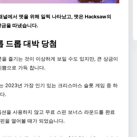
채널에서 맷을 위해 일찍 나타났고, 맷은 Hacksaw의
 상금을 따냈습니다.
드롭 드롭 대박 당첨
을 즐기는 것이 이상하게 보일 수도 있지만, 큰 상금이
기쁨으로 가득 찹니다.
는 2023년 가장 인기 있는 크리스마스 슬롯 게임 중 하
다.
옵션을 사용하지 않고 무료 스핀 보너스 라운드를 완료
 스핀을 열어볼 때가 되었습니다.