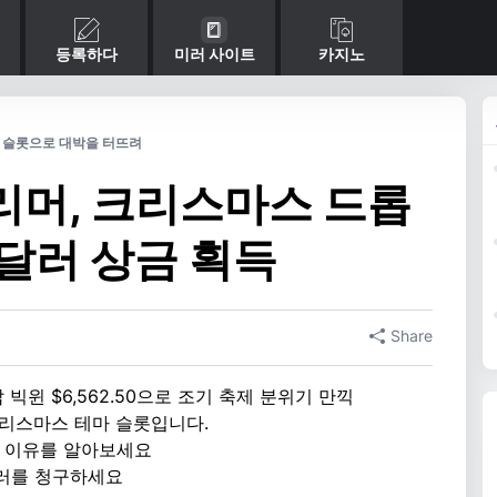
등록하다
미러 사이트
카지노
롭 슬롯으로 대박을 터뜨려
트리머, 크리스마스 드롭
0달러 상금 획득
Share
빅윈 $6,562.50으로 조기 축제 분위기 만끽
g의 크리스마스 테마 슬롯입니다.
는 이유를 알아보세요
0달러를 청구하세요