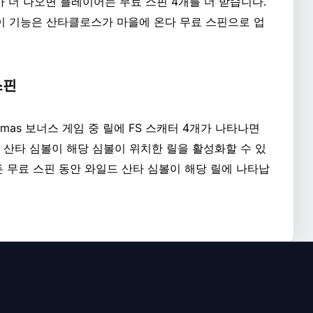
가 더 나오면 플레이어는 무료 스핀 4개를 더 받습니다.
 이 기능은 산타클로스가 마을에 온다 무료 스핀으로 업
스핀
e Xmas 보너스 게임 중 릴에 FS 스캐터 4개가 나타나면
 산타 심볼이 해당 심볼이 위치한 릴을 활성화할 수 있
 무료 스핀 동안 와일드 산타 심볼이 해당 릴에 나타납