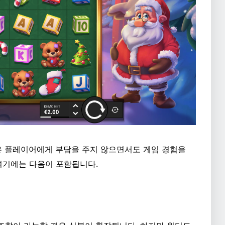
rop은 플레이어에게 부담을 주지 않으면서도 게임 경험을
여기에는 다음이 포함됩니다.