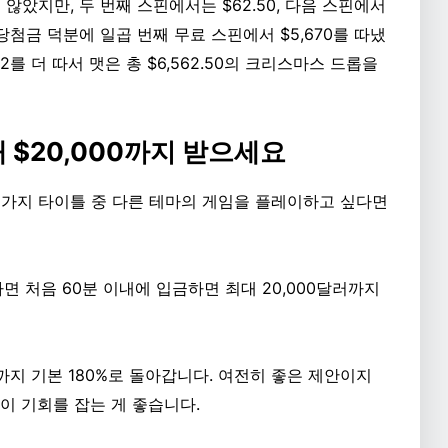
않았지만, 두 번째 스핀에서는 $62.50, 다음 스핀에서
 당첨금 덕분에 일곱 번째 무료 스핀에서 $5,670를 따냈
를 더 따서 맷은 총 $6,562.50의 크리스마스 드롭을
대 $20,000까지 받으세요
가지 타이틀 중 다른 테마의 게임을 플레이하고 싶다면
면 처음 60분 이내에 입금하면 최대 20,000달러까지
00까지 기본 180%로 돌아갑니다. 여전히 좋은 제안이지
 이 기회를 잡는 게 좋습니다.