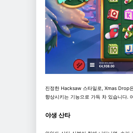
진정한 Hacksaw 스타일로, Xmas D
향상시키는 기능으로 가득 차 있습니다. 
야생 산타