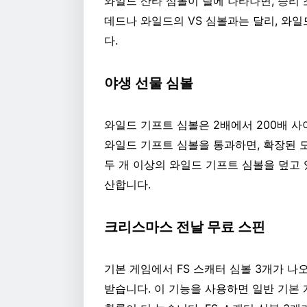
와일드 산타 심볼이 릴에 나타나면, 승리
데드나 와일드의 VS 심볼과는 달리, 와
다.
야생 선물 심볼
와일드 기프트 심볼은 2배에서 200배 
와일드 기프트 심볼을 통과하면, 확장된 
두 개 이상의 와일드 기프트 심볼을 덮고 
산합니다.
크리스마스 전날 무료 스핀
기본 게임에서 FS 스캐터 심볼 3개가 나오면 
받습니다. 이 기능을 사용하면 일반 기본