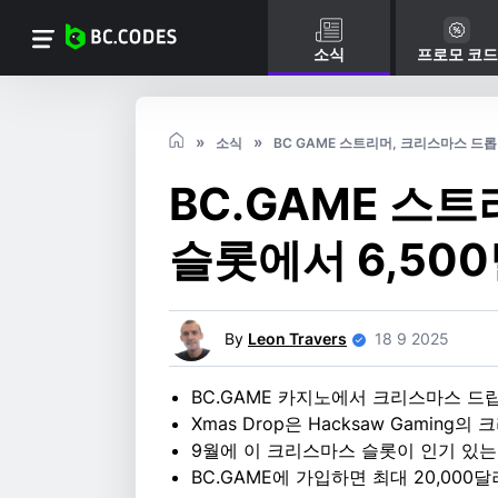
소식
프로모 코드
소식
BC GAME 스트리머, 크리스마스 드
BC.GAME 스
슬롯에서 6,50
By
Leon Travers
18 9 2025
BC.GAME 카지노에서 크리스마스 드랍 
Xmas Drop은 Hacksaw Gamin
9월에 이 크리스마스 슬롯이 인기 있
BC.GAME에 가입하면 최대 20,00