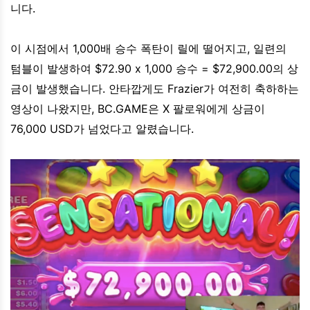
니다.
이 시점에서 1,000배 승수 폭탄이 릴에 떨어지고, 일련의
텀블이 발생하여 $72.90 x 1,000 승수 = $72,900.00의 상
금이 발생했습니다. 안타깝게도 Frazier가 여전히 축하하는
영상이 나왔지만, BC.GAME은 X 팔로워에게 상금이
76,000 USD가 넘었다고 알렸습니다.