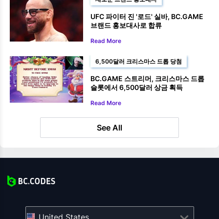
UFC 파이터 진 '로드' 실바, BC.GAME
브랜드 홍보대사로 합류
Read More
6,500달러 크리스마스 드롭 당첨
BC.GAME 스트리머, 크리스마스 드롭
슬롯에서 6,500달러 상금 획득
Read More
See All
United States