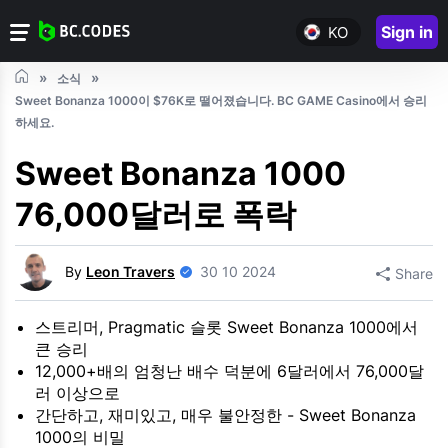
Sign in
KO
소식
Sweet Bonanza 1000이 $76K로 떨어졌습니다. BC GAME Casino에서 승리
하세요.
Sweet Bonanza 1000
76,000달러로 폭락
By
Leon Travers
30 10 2024
Share
스트리머, Pragmatic 슬롯 Sweet Bonanza 1000에서
큰 승리
12,000+배의 엄청난 배수 덕분에 6달러에서 76,000달
러 이상으로
간단하고, 재미있고, 매우 불안정한 - Sweet Bonanza
1000의 비밀