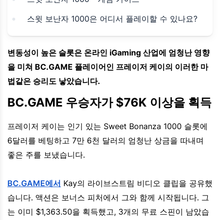
스윗 보난자 1000은 어디서 플레이할 수 있나요?
변동성이 높은 슬롯은 온라인 iGaming 산업에 엄청난 영향
을 미쳐 BC.GAME 플레이어인 프레이저 케이의 이러한 마
법같은 승리도 낳았습니다.
BC.GAME 우승자가 $76K 이상을 획득
프레이저 케이는 인기 있는 Sweet Bonanza 1000 슬롯에
6달러를 베팅하고 7만 6천 달러의 엄청난 상금을 따내며
좋은 주를 보냈습니다.
BC.GAME에서
Kay의 라이브스트림 비디오 클립을 공유했
습니다. 액션은 보너스 피처에서 그와 함께 시작됩니다. 그
는 이미 $1,363.50을 획득했고, 3개의 무료 스핀이 남았습