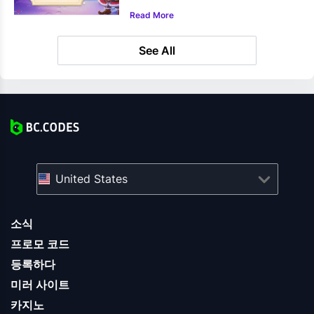
Read More
See All
United States
소식
프로모 코드
등록하다
미러 사이트
카지노