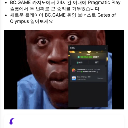
BC.GAME 카지노에서 24시간 이내에 Pragmatic Play
슬롯에서 두 번째로 큰 승리를 거두었습니다.
새로운 플레이어 BC.GAME 환영 보너스로 Gates of
Olympus 열어보세요