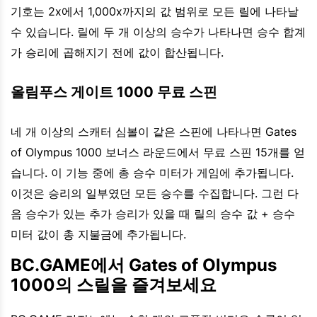
기호는 2x에서 1,000x까지의 값 범위로 모든 릴에 나타날
수 있습니다. 릴에 두 개 이상의 승수가 나타나면 승수 합계
가 승리에 곱해지기 전에 값이 합산됩니다.
올림푸스 게이트 1000 무료 스핀
네 개 이상의 스캐터 심볼이 같은 스핀에 나타나면 Gates
of Olympus 1000 보너스 라운드에서 무료 스핀 15개를 얻
습니다. 이 기능 중에 총 승수 미터가 게임에 추가됩니다.
이것은 승리의 일부였던 모든 승수를 수집합니다. 그런 다
음 승수가 있는 추가 승리가 있을 때 릴의 승수 값 + 승수
미터 값이 총 지불금에 추가됩니다.
BC.GAME에서 Gates of Olympus
1000의 스릴을 즐겨보세요