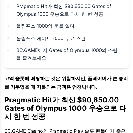
Pragmatic Hit가 최신 $90,650.00 Gates of
Olympus 1000 우승으로 다시 한 번 성공
올림푸스 1000의 문을 열다
올림푸스 게이트 1000 무료 스핀
BC.GAME에서 Gates of Olympus 1000의 스릴
을 즐겨보세요
고액 슬롯에 베팅하는 것은 위험하지만, 플레이어가 큰 승리
를 거두었을 때 지불되는 금액은 엄청납니다.
Pragmatic Hit가 최신 $90,650.00
Gates of Olympus 1000 우승으로 다
시 한 번 성공
BC.GAME Casino의 Pragmatic Play 슬롯 팬들에게 좋은