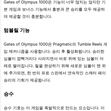
Gates of Olympus 1000은 기능이 너무 많지는 않지만 기
본 게임과 보너스 기능에서 흥분과 큰 승리를 모두 제공하
며 제공할 것이 충분합니다.
텀블릴 기능
Gates of Olympus 1000은 Pragmatic의 Tumble Reels 게
임 메커니즘을 사용합니다. 승리 후 활성화됩니다. 승리한
심볼이 깜빡거리다 사라지면서 바로 위에 있는 심볼이 아
래로 떨어집니다. 릴을 완성하기 위해 새로운 심볼이 맨 위
에 추가되면, 한 번의 유료 스핀에서 연속적인 스캐터 페이
승리의 기회가 제공됩니다.
승수
승수 기호는 이 게임을 폭발적으로 만드는 요소입니다. 이