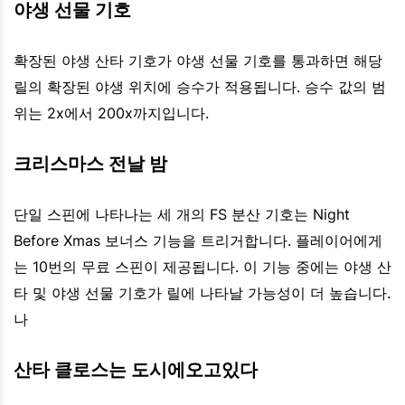
야생 선물 기호
확장된 야생 산타 기호가 야생 선물 기호를 통과하면 해당
릴의 확장된 야생 위치에 승수가 적용됩니다. 승수 값의 범
위는 2x에서 200x까지입니다.
크리스마스 전날 밤
단일 스핀에 나타나는 세 개의 FS 분산 기호는 Night
Before Xmas 보너스 기능을 트리거합니다. 플레이어에게
는 10번의 무료 스핀이 제공됩니다. 이 기능 중에는 야생 산
타 및 야생 선물 기호가 릴에 나타날 가능성이 더 높습니다.
나
산타 클로스는 도시에오고있다