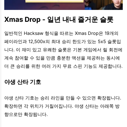
Xmas Drop - 일년 내내 즐거운 슬롯
일반적인 Hacksaw 형식을 따르는 Xmas Drop은 19개의
페이라인과 12,500x의 최대 승리 한도가 있는 5x5 슬롯입
니다. 이 재미 있고 유쾌한 슬롯은 기본 게임에서 릴 회전에
계속 참여할 수 있을 만큼 충분한 액션을 제공하는 동시에
더 큰 승리를 위한 여러 가지 무료 스핀 기능도 제공합니다.
야생 산타 기호
야생 산타 기호는 승리 라인을 만들 수 있으면 확장됩니다.
확장하면 각 위치가 거칠어집니다. 야생 산타는 아래쪽 방
향으로만 확장됩니다.