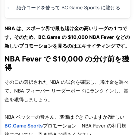
紹介コードを使って BC.Game Sports に賭ける
NBA は、スポーツ界で最も賭け金の高いリーグの 1 つで
す。そのため、BC.Game の $10,000 NBA Fever などの
新しいプロモーションを見るのはエキサイティングです。
NBA Fever で $10,000 の分け前を獲
得
その日の選択された NBA の試合を確認し、賭け金を調べ
て、NBA フィーバー リーダーボードにランクインし、賞
金を獲得しましょう。
NBA ベッターの皆さん、準備はできていますか?新しい
BC.Game Sports
プロモーション - NBA Fever の利用規
約については、引き続きお読みください。