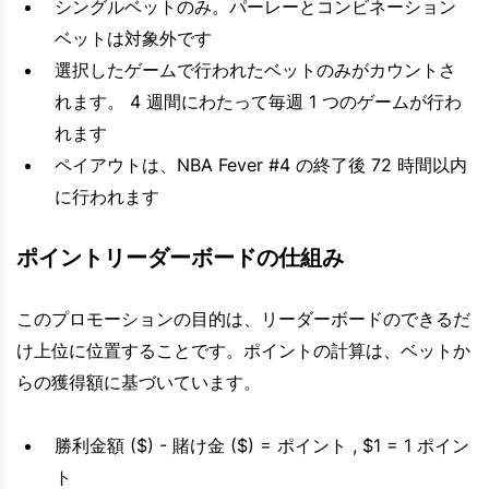
シングルベットのみ。パーレーとコンビネーション
ベットは対象外です
選択したゲームで行われたベットのみがカウントさ
れます。 4 週間にわたって毎週 1 つのゲームが行わ
れます
ペイアウトは、NBA Fever #4 の終了後 72 時間以内
に行われます
ポイントリーダーボードの仕組み
このプロモーションの目的は、リーダーボードのできるだ
け上位に位置することです。ポイントの計算は、ベットか
らの獲得額に基づいています。
勝利金額 ($) - 賭け金 ($) = ポイント , $1 = 1 ポイン
ト