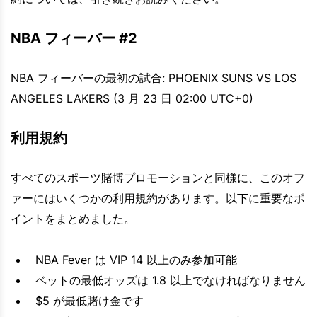
NBA フィーバー #2
NBA フィーバーの最初の試合: PHOENIX SUNS VS LOS
ANGELES LAKERS (3 月 23 日 02:00 UTC+0)
利用規約
すべてのスポーツ賭博プロモーションと同様に、このオフ
ァーにはいくつかの利用規約があります。以下に重要なポ
イントをまとめました。
NBA Fever は VIP 14 以上のみ参加可能
ベットの最低オッズは 1.8 以上でなければなりません
$5 が最低賭け金です