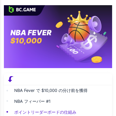
NBA Fever で $10,000 の分け前を獲得
NBA フィーバー #1
ポイントリーダーボードの仕組み