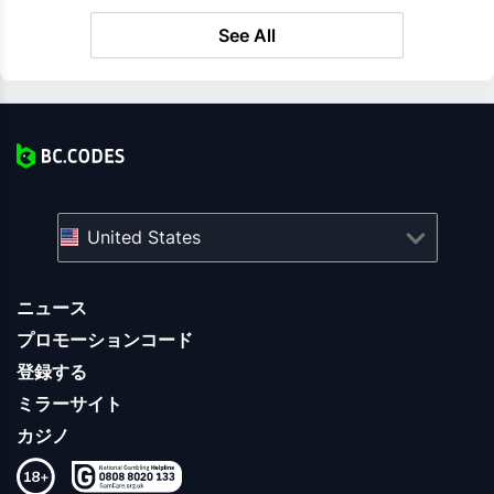
See All
United States
ニュース
プロモーションコード
登録する
ミラーサイト
カジノ