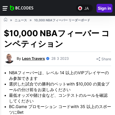
Sign in
JA
ニュース
10,000 NBAフィーバー リーダーボード
$10,000 NBAフィーバー コ
ンペティション
By
Leon Travers
28 3 2023
Share
NBAフィーバーは、レベル 14 以上のVIPプレイヤーの
み参加できます
選択した試合での勝利のベットwith $10,000 の賞金プ
ールの分け前をお楽しみください
最低オッズや賭け金など、コンテストのルールを確認
してください
BC.Game プロモーション コードwith 35 以上のスポー
ツにBet