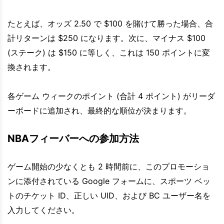
たとえば、オッズ 2.50 で $100 を賭けて勝った場合、合
計リターンは $250 になります。次に、マイナス $100
(ステーク) は $150 に等しく、これは 150 ポイントに変
換されます。
各ゲーム ウィークのポイント (合計 4 ポイント) がリーダ
ーボードに追加され、最終的な順位が決まります。
NBAフィーバーへの参加方法
ゲーム開始の少なくとも 2 時間前に、このプロモーショ
ンに添付されている Google フォームに、スポーツ ベッ
トのチケット ID、正しい UID、および BC ユーザー名を
入力してください。