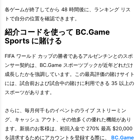
各ゲームが終了してから 48 時間後に、ランキング リス
トで自分の位置を確認できます。
紹介コードを使って BC.Game
Sports に賭ける
FIFA ワールド カップの勝者であるアルゼンチンとのスポ
ンサー契約は、BC.Game スポーツブックが近年どれだけ
成長したかを強調しています。この最高評価の賭けサイト
には、試合前および試合中の賭けに利用できる 35 以上の
スポーツがあります。
さらに、毎月何千ものイベントのライブ ストリーミン
グ、キャッシュ アウト、その他多くの優れた機能があり
ます。新規のお客様は、初回入金で 270% 最高 $20,000
を請求するためにアカウントを登録する際に、
BC.Game