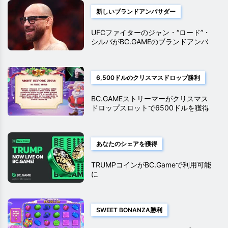
新しいブランドアンバサダー
UFCファイターのジャン・“ロード”・
シルバがBC.GAMEのブランドアンバ
サダーに就任
6,500ドルのクリスマスドロップ勝利
BC.GAMEストリーマーがクリスマス
ドロップスロットで6500ドルを獲得
あなたのシェアを獲得
TRUMPコインがBC.Gameで利用可能
に
SWEET BONANZA勝利