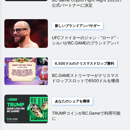
公式パートナーに決定
新しいブランドアンバサダー
UFCファイターのジャン・“ロード”・
シルバがBC.GAMEのブランドアンバ
サダーに就任
6,500ドルのクリスマスドロップ勝利
BC.GAMEストリーマーがクリスマス
ドロップスロットで6500ドルを獲得
あなたのシェアを獲得
TRUMPコインがBC.Gameで利用可能
に