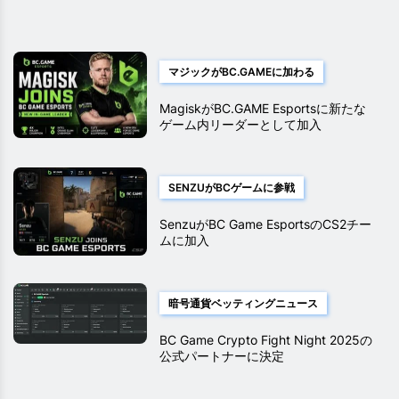
マジックがBC.GAMEに加わる
MagiskがBC.GAME Esportsに新たな
ゲーム内リーダーとして加入
SENZUがBCゲームに参戦
SenzuがBC Game EsportsのCS2チー
ムに加入
暗号通貨ベッティングニュース
BC Game Crypto Fight Night 2025の
公式パートナーに決定