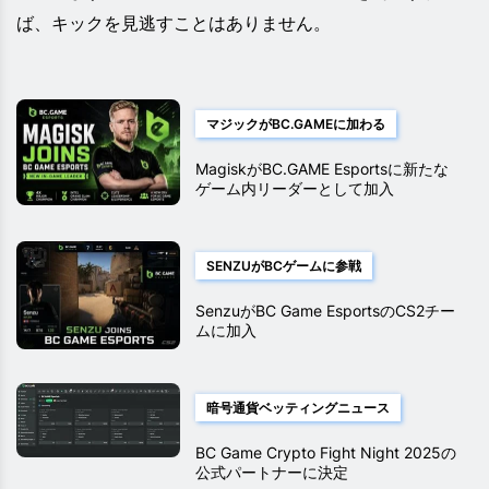
ば、キックを見逃すことはありません。
マジックがBC.GAMEに加わる
MagiskがBC.GAME Esportsに新たな
ゲーム内リーダーとして加入
SENZUがBCゲームに参戦
SenzuがBC Game EsportsのCS2チー
ムに加入
暗号通貨ベッティングニュース
BC Game Crypto Fight Night 2025の
公式パートナーに決定