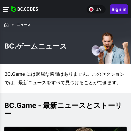
Sign in
JA
ニュース
BC.ゲームニュース
BC.Game には退屈な瞬間はありません。このセクション
では、最新ニュースをすべて見つけることができます。
BC.Game - 最新ニュースとストーリ
ー