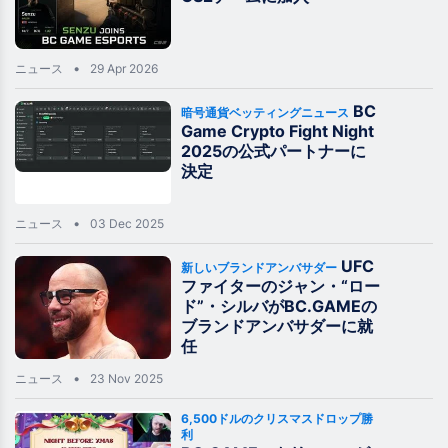
ニュース
29 Apr 2026
BC
暗号通貨ベッティングニュース
Game Crypto Fight Night
2025の公式パートナーに
決定
ニュース
03 Dec 2025
UFC
新しいブランドアンバサダー
ファイターのジャン・“ロー
ド”・シルバがBC.GAMEの
ブランドアンバサダーに就
任
ニュース
23 Nov 2025
6,500ドルのクリスマスドロップ勝
利