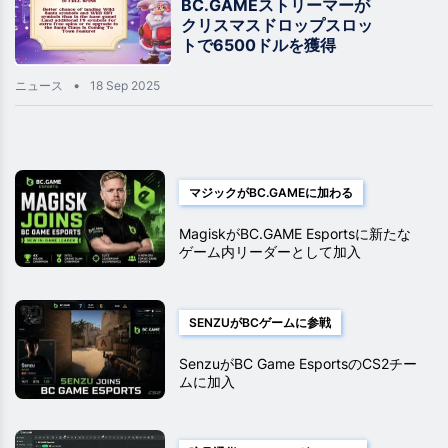
BC.GAMEストリーマーが
クリスマスドロップスロッ
トで6500ドルを獲得
ニュース
18 Sep 2025
マジックがBC.GAMEに加わる
MagiskがBC.GAME Esportsに新たな
ゲーム内リーダーとして加入
SENZUがBCゲームに参戦
SenzuがBC Game EsportsのCS2チー
ムに加入