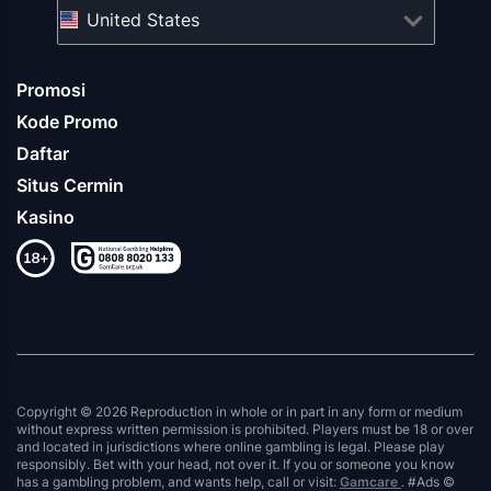
United States
Promosi
Kode Promo
Daftar
Situs Cermin
Kasino
Copyright © 2026 Reproduction in whole or in part in any form or medium
without express written permission is prohibited. Players must be 18 or over
and located in jurisdictions where online gambling is legal. Please play
responsibly. Bet with your head, not over it. If you or someone you know
has a gambling problem, and wants help, call or visit:
Gamcare
. #Ads ©