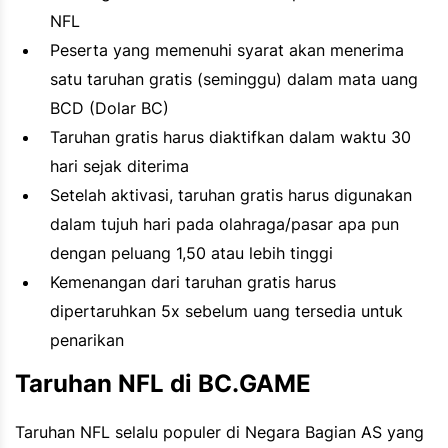
NFL
Peserta yang memenuhi syarat akan menerima
satu taruhan gratis (seminggu) dalam mata uang
BCD (Dolar BC)
Taruhan gratis harus diaktifkan dalam waktu 30
hari sejak diterima
Setelah aktivasi, taruhan gratis harus digunakan
dalam tujuh hari pada olahraga/pasar apa pun
dengan peluang 1,50 atau lebih tinggi
Kemenangan dari taruhan gratis harus
dipertaruhkan 5x sebelum uang tersedia untuk
penarikan
Taruhan NFL di BC.GAME
Taruhan NFL selalu populer di Negara Bagian AS yang