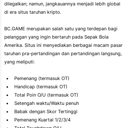
dilegalkan; namun, jangkauannya menjadi lebih global
di era situs taruhan kripto.
BC.GAME merupakan salah satu yang terdepan bagi
pelanggan yang ingin bertaruh pada Sepak Bola
Amerika. Situs ini menyediakan berbagai macam pasar
taruhan pra-pertandingan dan pertandingan langsung,
yang meliputi:
Pemenang (termasuk OT)
Handicap (termasuk OT)
Total Poin O/U (termasuk OT)
Setengah waktu/Waktu penuh
Babak dengan Skor Tertinggi
Pemenang Kuartal 1/2/3/4
Total Touchdown O/U