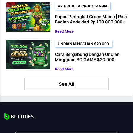
RP 100 JUTA CROCO MANIA
Papan Peringkat Croco Mania | Raih
Bagian Anda dari Rp 100.000.000+
Read More
UNDIAN MINGGUAN $20.000
Cara Bergabung dengan Undian
Mingguan BC.GAME $20.000
Read More
See All