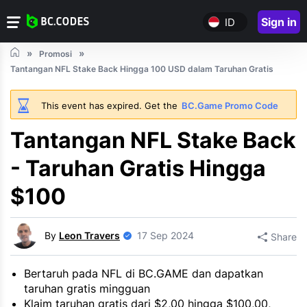
Sign in
ID
Promosi
Tantangan NFL Stake Back Hingga 100 USD dalam Taruhan Gratis
This event has expired. Get the
BC.Game Promo Code
Tantangan NFL Stake Back
- Taruhan Gratis Hingga
$100
By
Leon Travers
17 Sep 2024
Share
Bertaruh pada NFL di BC.GAME dan dapatkan
taruhan gratis mingguan
Klaim taruhan gratis dari $2,00 hingga $100,00,