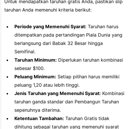
Untuk mendapatkan taruhan gratis Anda, pastikan slip
taruhan Anda memenuhi kriteria berikut:
Periode yang Memenuhi Syarat:
Taruhan harus
ditempatkan pada pertandingan Piala Dunia yang
berlangsung dari Babak 32 Besar hingga
Semifinal.
Taruhan Minimum:
Diperlukan taruhan kombinasi
sebesar $100.
Peluang Minimum:
Setiap pilihan harus memiliki
peluang 1,20 atau lebih tinggi.
Jenis Taruhan yang Memenuhi Syarat:
Kombinasi
taruhan ganda standar dan Pembangun Taruhan
sepenuhnya diterima.
Ketentuan Tambahan:
Taruhan Gratis tidak
dihitung sebagai taruhan yang memenuhi syarat