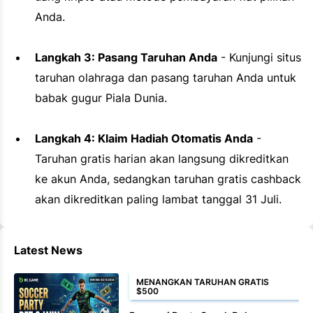
Anda.
Langkah 3: Pasang Taruhan Anda
- Kunjungi situs
taruhan olahraga dan pasang taruhan Anda untuk
babak gugur Piala Dunia.
Langkah 4: Klaim Hadiah Otomatis Anda
-
Taruhan gratis harian akan langsung dikreditkan
ke akun Anda, sedangkan taruhan gratis cashback
akan dikreditkan paling lambat tanggal 31 Juli.
Latest News
MENANGKAN TARUHAN GRATIS
$500