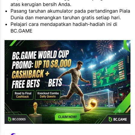
atas kerugian bersih Anda.
Pasang taruhan akumulator pada pertandingan Piala
Dunia dan menangkan taruhan gratis setiap hari.
Pelajari cara mendapatkan hadiah-hadiah ini di
BC.GAME