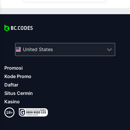
United States
Promosi
Kode Promo
Daftar
Situs Cermin
Kasino