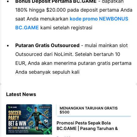
Bonus Deposit Pertama BC.GAME
- dapatkan
180% hingga $20.000 pada deposit pertama Anda
saat Anda menukarkan
kode promo NEWBONUS
BC.GAME
kami setelah registrasi
Putaran Gratis Outsourced
- mulai mainkan slot
Outsourced dari NoLimit. Setelah bertaruh 10
EUR, Anda akan menerima putaran gratis pertama
Anda sebanyak sepuluh kali
Latest News
MENANGKAN TARUHAN GRATIS
$500
Promosi Pesta Sepak Bola
BC.GAME | Pasang Taruhan &
Menangkan Hingga $500 dalam