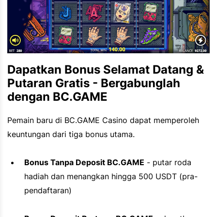
Dapatkan Bonus Selamat Datang &
Putaran Gratis - Bergabunglah
dengan BC.GAME
Pemain baru di BC.GAME Casino dapat memperoleh
keuntungan dari tiga bonus utama.
Bonus Tanpa Deposit BC.GAME
- putar roda
hadiah dan menangkan hingga 500 USDT (pra-
pendaftaran)