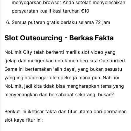
menyegarkan browser Anda setelah menyelesaikan
persyaratan kualifikasi taruhan €10
Semua putaran gratis berlaku selama 72 jam
Slot Outsourcing - Berkas Fakta
NoLimit City telah berhenti merilis slot video yang
gelap dan mengerikan untuk memberi kita Outsourced.
Game ini bertemakan 'alih daya', yang bukan sesuatu
yang ingin didengar oleh pekerja mana pun. Nah, ini
NoLimit, jadi kita tidak bisa mengharapkan tema yang
menyenangkan dan bersahabat sekarang, bukan?
Berikut ini ikhtisar fakta dan fitur utama dari permainan
slot kaya fitur ini: