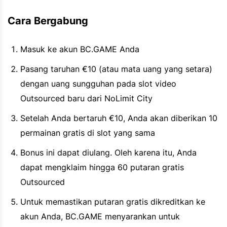
Cara Bergabung
Masuk ke akun BC.GAME Anda
Pasang taruhan €10 (atau mata uang yang setara)
dengan uang sungguhan pada slot video
Outsourced baru dari NoLimit City
Setelah Anda bertaruh €10, Anda akan diberikan 10
permainan gratis di slot yang sama
Bonus ini dapat diulang. Oleh karena itu, Anda
dapat mengklaim hingga 60 putaran gratis
Outsourced
Untuk memastikan putaran gratis dikreditkan ke
akun Anda, BC.GAME menyarankan untuk