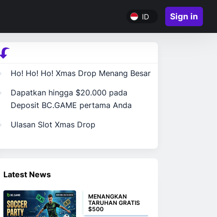
Sign in
ID
Ho! Ho! Ho! Xmas Drop Menang Besar
Dapatkan hingga $20.000 pada
Deposit BC.GAME pertama Anda
Ulasan Slot Xmas Drop
Latest News
MENANGKAN
TARUHAN GRATIS
$500