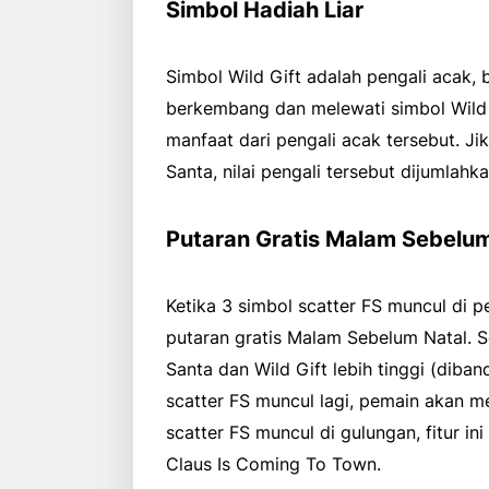
Simbol Hadiah Liar
Simbol Wild Gift adalah pengali acak, 
berkembang dan melewati simbol Wild 
manfaat dari pengali acak tersebut. Jik
Santa, nilai pengali tersebut dijumlah
Putaran Gratis Malam Sebelum
Ketika 3 simbol scatter FS muncul di
putaran gratis Malam Sebelum Natal. Se
Santa dan Wild Gift lebih tinggi (diba
scatter FS muncul lagi, pemain akan me
scatter FS muncul di gulungan, fitur in
Claus Is Coming To Town.