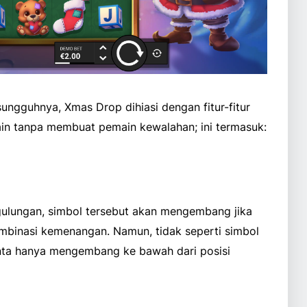
ngguhnya, Xmas Drop dihiasi dengan fitur-fitur
n tanpa membuat pemain kewalahan; ini termasuk:
gulungan, simbol tersebut akan mengembang jika
binasi kemenangan. Namun, tidak seperti simbol
nta hanya mengembang ke bawah dari posisi