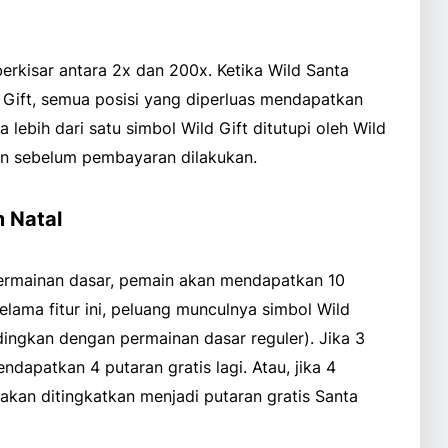
berkisar antara 2x dan 200x. Ketika Wild Santa
Gift, semua posisi yang diperluas mendapatkan
a lebih dari satu simbol Wild Gift ditutupi oleh Wild
kan sebelum pembayaran dilakukan.
 Natal
 permainan dasar, pemain akan mendapatkan 10
lama fitur ini, peluang munculnya simbol Wild
ndingkan dengan permainan dasar reguler). Jika 3
ndapatkan 4 putaran gratis lagi. Atau, jika 4
i akan ditingkatkan menjadi putaran gratis Santa