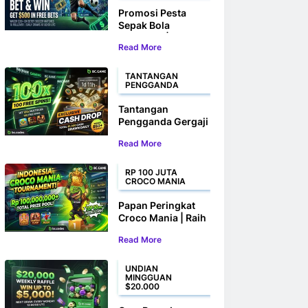
Promosi Pesta
Sepak Bola
BC.GAME | Pasang
Read More
Taruhan &
Menangkan Hingga
$500 dalam
TANTANGAN
PENGGANDA
Taruhan Gratis
Tantangan
Pengganda Gergaji
Hacksaw BC.GAME
Read More
| Menangkan 100
Putaran Gratis &
Hadiah Uang Tunai
RP 100 JUTA
CROCO MANIA
Papan Peringkat
Croco Mania | Raih
Bagian Anda dari
Read More
Rp 100.000.000+
UNDIAN
MINGGUAN
$20.000