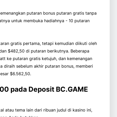
 memenangkan putaran bonus putaran gratis tanpa
saatnya untuk membuka hadiahnya - 10 putaran
ran gratis pertama, tetapi kemudian diikuti oleh
an $482,50 di putaran berikutnya. Beberapa
t ke putaran gratis ketujuh, dan kemenangan
a diraih sebelum akhir putaran bonus, memberi
esar $6.562,50.
000 pada Deposit BC.GAME
atau tema lain dari ribuan judul di kasino ini,