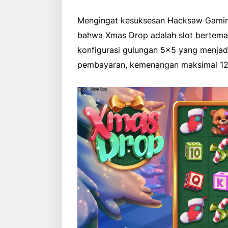
Mengingat kesuksesan Hacksaw Gaming
bahwa Xmas Drop adalah slot bertema 
konfigurasi gulungan 5x5 yang menjadi 
pembayaran, kemenangan maksimal 12.5