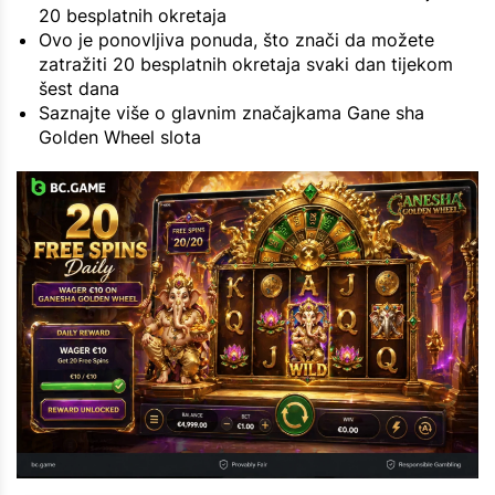
20 besplatnih okretaja
Ovo je ponovljiva ponuda, što znači da možete
zatražiti 20 besplatnih okretaja svaki dan tijekom
šest dana
Saznajte više o glavnim značajkama Gane sha
Golden Wheel slota