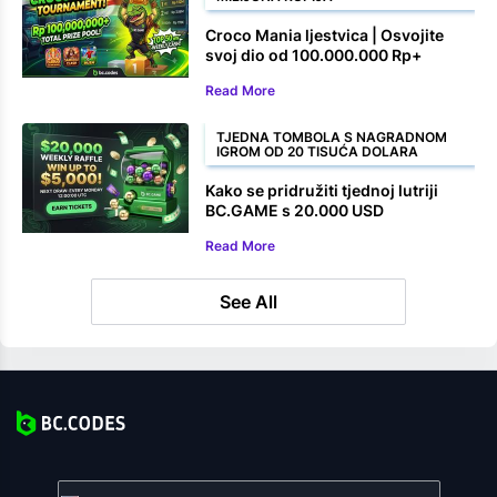
Croco Mania ljestvica | Osvojite
svoj dio od 100.000.000 Rp+
Read More
TJEDNA TOMBOLA S NAGRADNOM
IGROM OD 20 TISUĆA DOLARA
Kako se pridružiti tjednoj lutriji
BC.GAME s 20.000 USD
Read More
See All