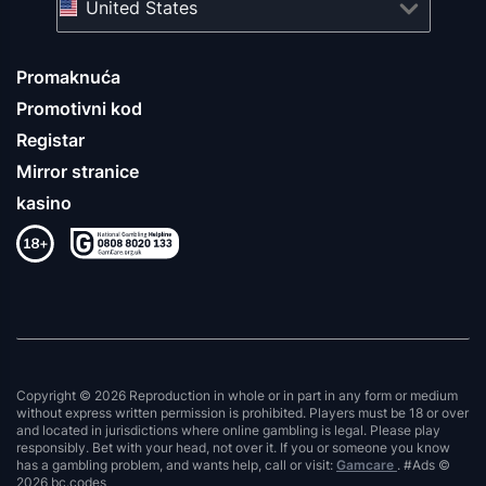
United States
Promaknuća
Promotivni kod
Registar
Mirror stranice
kasino
Copyright © 2026 Reproduction in whole or in part in any form or medium
without express written permission is prohibited. Players must be 18 or over
and located in jurisdictions where online gambling is legal. Please play
responsibly. Bet with your head, not over it. If you or someone you know
has a gambling problem, and wants help, call or visit:
Gamcare
. #Ads ©
2026 bc.codes