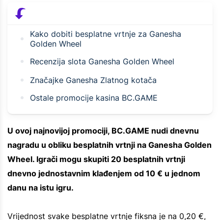
Kako dobiti besplatne vrtnje za Ganesha
Golden Wheel
Recenzija slota Ganesha Golden Wheel
Značajke Ganesha Zlatnog kotača
Ostale promocije kasina BC.GAME
U ovoj najnovijoj promociji, BC.GAME nudi dnevnu
nagradu u obliku besplatnih vrtnji na Ganesha Golden
Wheel. Igrači mogu skupiti 20 besplatnih vrtnji
dnevno jednostavnim klađenjem od 10 € u jednom
danu na istu igru.
Vrijednost svake besplatne vrtnje fiksna je na 0,20 €,