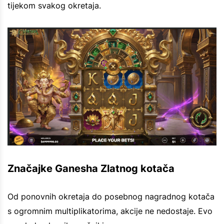
tijekom svakog okretaja.
Značajke Ganesha Zlatnog kotača
Od ponovnih okretaja do posebnog nagradnog kotača
s ogromnim multiplikatorima, akcije ne nedostaje. Evo