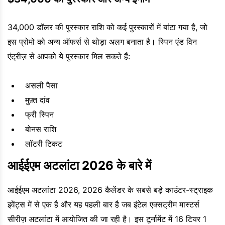
34,000 डॉलर की पुरस्कार राशि को कई पुरस्कारों में बांटा गया है, जो
इस प्रोमो को अन्य ऑफर्स से थोड़ा अलग बनाता है। स्पिन एंड विन
एंट्रीज़ से आपको ये पुरस्कार मिल सकते हैं:
असली पैसा
मुफ़्त दांव
फ्री स्पिन
बोनस राशि
लॉटरी टिकट
आईईएम अटलांटा 2026 के बारे में
आईईएम अटलांटा 2026, 2026 कैलेंडर के सबसे बड़े काउंटर-स्ट्राइक
इवेंट्स में से एक है और यह पहली बार है जब इंटेल एक्सट्रीम मास्टर्स
सीरीज़ अटलांटा में आयोजित की जा रही है। इस टूर्नामेंट में 16 टियर 1