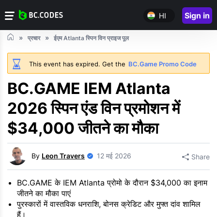
Sign in
HI
प्रचार
ईएम Atlanta स्पिन विन प्राइज पूल
This event has expired. Get the
BC.Game Promo Code
BC.GAME IEM Atlanta
2026 स्पिन एंड विन प्रमोशन में
$34,000 जीतने का मौका
By
Leon Travers
12 मई 2026
Share
BC.GAME के IEM Atlanta प्रोमो के दौरान $34,000 का इनाम
जीतने का मौका पाएं
पुरस्कारों में वास्तविक धनराशि, बोनस क्रेडिट और मुफ्त दांव शामिल
हैं।