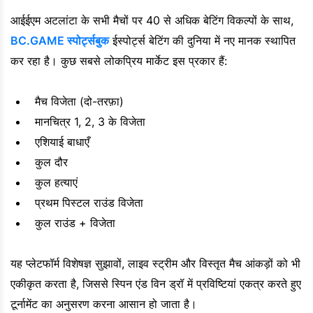
आईईएम अटलांटा के सभी मैचों पर 40 से अधिक बेटिंग विकल्पों के साथ,
BC.GAME स्पोर्ट्सबुक
ईस्पोर्ट्स बेटिंग की दुनिया में नए मानक स्थापित
कर रहा है। कुछ सबसे लोकप्रिय मार्केट इस प्रकार हैं:
मैच विजेता (दो-तरफ़ा)
मानचित्र 1, 2, 3 के विजेता
एशियाई बाधाएँ
कुल दौर
कुल हत्याएं
प्रथम पिस्टल राउंड विजेता
कुल राउंड + विजेता
यह प्लेटफॉर्म विशेषज्ञ सुझावों, लाइव स्ट्रीम और विस्तृत मैच आंकड़ों को भी
एकीकृत करता है, जिससे स्पिन एंड विन ड्रॉ में प्रविष्टियां एकत्र करते हुए
टूर्नामेंट का अनुसरण करना आसान हो जाता है।