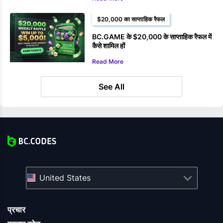
$20,000 का साप्ताहिक रैफल
BC.GAME के $20,000 के साप्ताहिक रैफल में
कैसे शामिल हों
Read More
See All
United States
प्रचार