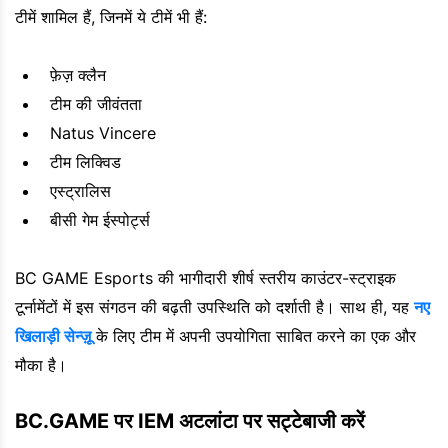
टीमें शामिल हैं, जिनमें ये टीमें भी हैं:
फ़ेज़ क्लैन
टीम की जीवंतता
Natus Vincere
टीम लिक्विड
एस्ट्रालिस
बीसी गेम ईस्पोर्ट्स
BC GAME Esports की भागीदारी शीर्ष स्तरीय काउंटर-स्ट्राइक
टूर्नामेंटों में इस संगठन की बढ़ती उपस्थिति को दर्शाती है। साथ ही, यह
नए
खिलाड़ी सेन्ज़ू
के लिए टीम में अपनी उपयोगिता साबित करने का एक और
मौका है।
BC.GAME पर IEM अटलांटा पर सट्टेबाजी करें