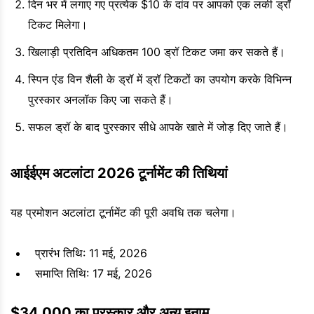
दिन भर में लगाए गए प्रत्येक $10 के दांव पर आपको एक लकी ड्रॉ
टिकट मिलेगा।
खिलाड़ी प्रतिदिन अधिकतम 100 ड्रॉ टिकट जमा कर सकते हैं।
स्पिन एंड विन शैली के ड्रॉ में ड्रॉ टिकटों का उपयोग करके विभिन्न
पुरस्कार अनलॉक किए जा सकते हैं।
सफल ड्रॉ के बाद पुरस्कार सीधे आपके खाते में जोड़ दिए जाते हैं।
आईईएम अटलांटा 2026 टूर्नामेंट की तिथियां
यह प्रमोशन अटलांटा टूर्नामेंट की पूरी अवधि तक चलेगा।
प्रारंभ तिथि: 11 मई, 2026
समाप्ति तिथि: 17 मई, 2026
$34,000 का पुरस्कार और अन्य इनाम