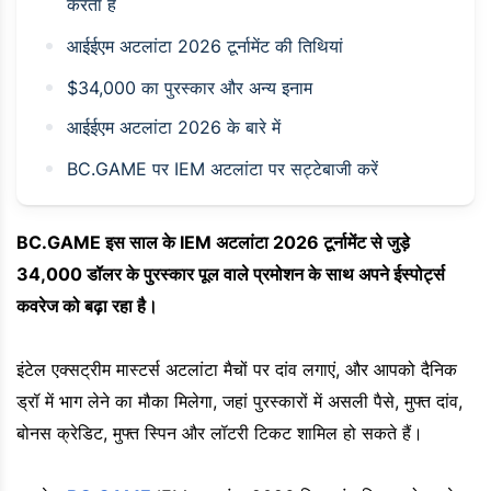
करता है
आईईएम अटलांटा 2026 टूर्नामेंट की तिथियां
$34,000 का पुरस्कार और अन्य इनाम
आईईएम अटलांटा 2026 के बारे में
BC.GAME पर IEM अटलांटा पर सट्टेबाजी करें
BC.GAME इस साल के IEM अटलांटा 2026 टूर्नामेंट से जुड़े
34,000 डॉलर के पुरस्कार पूल वाले प्रमोशन के साथ अपने ईस्पोर्ट्स
कवरेज को बढ़ा रहा है।
इंटेल एक्सट्रीम मास्टर्स अटलांटा मैचों पर दांव लगाएं, और आपको दैनिक
ड्रॉ में भाग लेने का मौका मिलेगा, जहां पुरस्कारों में असली पैसे, मुफ्त दांव,
बोनस क्रेडिट, मुफ्त स्पिन और लॉटरी टिकट शामिल हो सकते हैं।