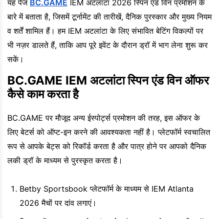
यह पेज
BC.GAME
IEM अटलांटा 2026 स्पिन एंड विन प्रमोशन के
बारे में बताता है, जिसमें टूर्नामेंट की तारीखें, दैनिक पुरस्कार और मुख्य नियम
व शर्तें शामिल हैं। हम IEM अटलांटा के लिए संभावित बेटिंग विकल्पों पर
भी नज़र डालते हैं, ताकि आप पूरे इवेंट के दौरान ड्रॉ में भाग लेना शुरू कर
सकें।
BC.GAME IEM अटलांटा स्पिन एंड विन ऑफर
कैसे काम करता है
BC.GAME पर मौजूद अन्य ईस्पोर्ट्स प्रमोशन की तरह, इस ऑफर के
लिए बेटर्स को ऑप्ट-इन करने की आवश्यकता नहीं है। प्लेटफॉर्म स्वचालित
रूप से आपके बेट्स को रिकॉर्ड करता है और पात्र होने पर आपको दैनिक
लकी ड्रॉ के माध्यम से पुरस्कृत करता है।
Betby Sportsbook प्लेटफॉर्म के माध्यम से IEM Atlanta
2026 मैचों पर दांव लगाएं।