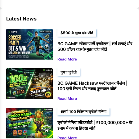
Latest News
$500 के मुफ़्त दांव जीतें
BC.GAME सॉकर पार्टी प्रमोशन | शर्त लगाएं और
500 डॉलर तक के मुफ़्त दांव जीतें
Read More
गुणक चुनौती
BC.GAME Hacksaw मल्टीप्लायर चैलेंज |
100 फ्री स्पिन और नकद पुरस्कार जीतें
Read More
आरपी 100 मिलियन क्रोको मेनिया
क्रोको मेनिया लीडरबोर्ड | ₹100,000,000+ के
इनाम में अपना हिस्सा जीतें
Read More