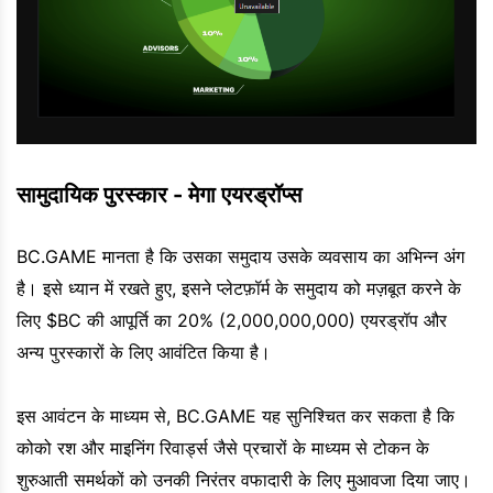
सामुदायिक पुरस्कार - मेगा एयरड्रॉप्स
BC.GAME मानता है कि उसका समुदाय उसके व्यवसाय का अभिन्न अंग
है। इसे ध्यान में रखते हुए, इसने प्लेटफ़ॉर्म के समुदाय को मज़बूत करने के
लिए $BC की आपूर्ति का 20% (2,000,000,000) एयरड्रॉप और
अन्य पुरस्कारों के लिए आवंटित किया है।
इस आवंटन के माध्यम से, BC.GAME यह सुनिश्चित कर सकता है कि
कोको रश और माइनिंग रिवार्ड्स जैसे प्रचारों के माध्यम से टोकन के
शुरुआती समर्थकों को उनकी निरंतर वफादारी के लिए मुआवजा दिया जाए।