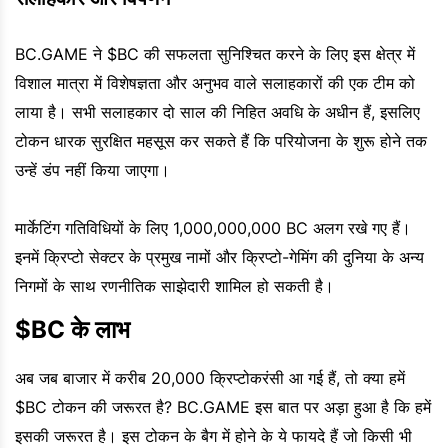
BC.GAME ने $BC की सफलता सुनिश्चित करने के लिए इस क्षेत्र में
विशाल मात्रा में विशेषज्ञता और अनुभव वाले सलाहकारों की एक टीम को
लाया है। सभी सलाहकार दो साल की निहित अवधि के अधीन हैं, इसलिए
टोकन धारक सुरक्षित महसूस कर सकते हैं कि परियोजना के शुरू होने तक
उन्हें डंप नहीं किया जाएगा।
मार्केटिंग गतिविधियों के लिए 1,000,000,000 BC अलग रखे गए हैं।
इनमें क्रिप्टो सेक्टर के प्रमुख नामों और क्रिप्टो-गेमिंग की दुनिया के अन्य
निगमों के साथ रणनीतिक साझेदारी शामिल हो सकती है।
$BC के लाभ
अब जब बाजार में करीब 20,000 क्रिप्टोकरंसी आ गई हैं, तो क्या हमें
$BC टोकन की जरूरत है? BC.GAME इस बात पर अड़ा हुआ है कि हमें
इसकी जरूरत है। इस टोकन के बैग में होने के ये फायदे हैं जो किसी भी