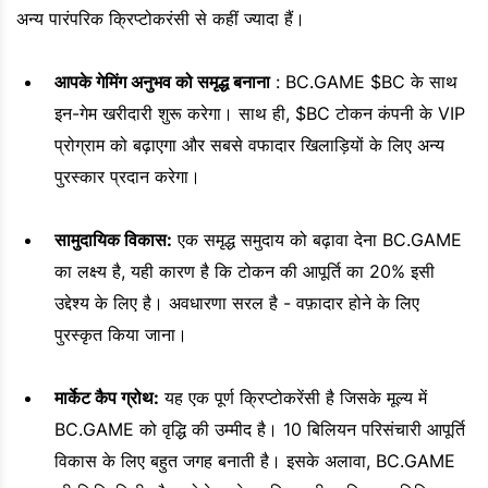
अन्य पारंपरिक क्रिप्टोकरंसी से कहीं ज्यादा हैं।
आपके गेमिंग अनुभव को समृद्ध बनाना
: BC.GAME $BC के साथ
इन-गेम खरीदारी शुरू करेगा। साथ ही, $BC टोकन कंपनी के VIP
प्रोग्राम को बढ़ाएगा और सबसे वफादार खिलाड़ियों के लिए अन्य
पुरस्कार प्रदान करेगा।
सामुदायिक विकास:
एक समृद्ध समुदाय को बढ़ावा देना BC.GAME
का लक्ष्य है, यही कारण है कि टोकन की आपूर्ति का 20% इसी
उद्देश्य के लिए है। अवधारणा सरल है - वफ़ादार होने के लिए
पुरस्कृत किया जाना।
मार्केट कैप ग्रोथ:
यह एक पूर्ण क्रिप्टोकरेंसी है जिसके मूल्य में
BC.GAME को वृद्धि की उम्मीद है। 10 बिलियन परिसंचारी आपूर्ति
विकास के लिए बहुत जगह बनाती है। इसके अलावा, BC.GAME