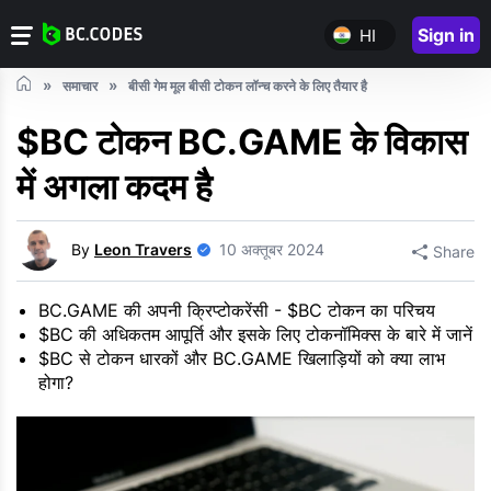
Sign in
HI
समाचार
बीसी गेम मूल बीसी टोकन लॉन्च करने के लिए तैयार है
$BC टोकन BC.GAME के विकास
में अगला कदम है
By
Leon Travers
10 अक्तूबर 2024
Share
BC.GAME की अपनी क्रिप्टोकरेंसी - $BC टोकन का परिचय
$BC की अधिकतम आपूर्ति और इसके लिए टोकनॉमिक्स के बारे में जानें
$BC से टोकन धारकों और BC.GAME खिलाड़ियों को क्या लाभ
होगा?