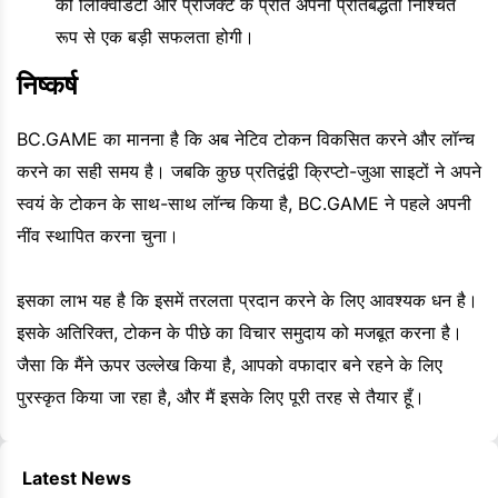
की लिक्विडिटी और प्रोजेक्ट के प्रति अपनी प्रतिबद्धता निश्चित
रूप से एक बड़ी सफलता होगी।
निष्कर्ष
BC.GAME का मानना है कि अब नेटिव टोकन विकसित करने और लॉन्च
करने का सही समय है। जबकि कुछ प्रतिद्वंद्वी क्रिप्टो-जुआ साइटों ने अपने
स्वयं के टोकन के साथ-साथ लॉन्च किया है, BC.GAME ने पहले अपनी
नींव स्थापित करना चुना।
इसका लाभ यह है कि इसमें तरलता प्रदान करने के लिए आवश्यक धन है।
इसके अतिरिक्त, टोकन के पीछे का विचार समुदाय को मजबूत करना है।
जैसा कि मैंने ऊपर उल्लेख किया है, आपको वफादार बने रहने के लिए
पुरस्कृत किया जा रहा है, और मैं इसके लिए पूरी तरह से तैयार हूँ।
Latest News