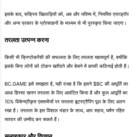
इसके बाद, सक्रिय खिलाड़ियों को, अब और भविष्य में, नियमित एयरड्रॉप
और अन्य प्रकार के प्रोत्साहनों के माध्यम से भी पुरस्कृत किया जाएगा।
तरलता उत्पन्न करना
किसी भी क्रिप्टोकरेंसी की सफलता के लिए तरलता महत्वपूर्ण है, क्योंकि
इसके बिना लोगों को टोकन खरीदने और बेचने में काफी कठिनाई होती है।
BC.GAME इसे समझता है, यही वजह है कि इसने $BC की आपूर्ति का
आधा हिस्सा खनन तरलता के लिए आवंटित किया है और कुल आपूर्ति का
10% विकेन्द्रीकृत एक्सचेंजों पर तरलता बूटस्ट्रैपिंग पूल के लिए अलग
रखा है। तरलता के इस विशाल भंडार के साथ, आप सहज, घर्षण रहित
व्यापार की उम्मीद कर सकते हैं।
सलाहकार और विपणन