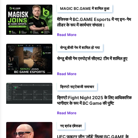
MAGIC BC.GAME में शामिल हुआ
मैजिस्क ने BC.GAME Esports में नए इन-गेम
लीडर के रूप में कार्यभार संभाला।
Read More
सेन्ज़ू बीसी गेम में शामिल हो गया
सेन्ज़ू बीसी गेम एस्पोर्ट्स सीएस2 टीम में शामिल हुए
Read More
क्रिप्टो सट्टेबाजी समाचार
क्रिप्टो Fight Night 2025 के लिए आधिकारिक
भागीदार के रूप में BC Game की पुष्टि
Read More
नए ब्रांड एंबेसडर
UFC फाइटर जीन 'लॉर्ड' सिल्वा BC.GAME के