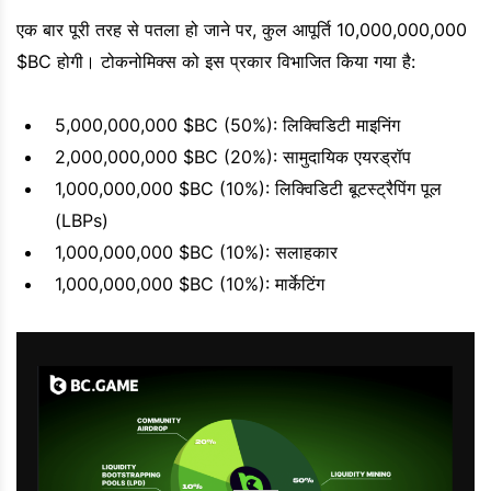
एक बार पूरी तरह से पतला हो जाने पर, कुल आपूर्ति 10,000,000,000
$BC होगी। टोकनोमिक्स को इस प्रकार विभाजित किया गया है:
5,000,000,000 $BC (50%): लिक्विडिटी माइनिंग
2,000,000,000 $BC (20%): सामुदायिक एयरड्रॉप
1,000,000,000 $BC (10%): लिक्विडिटी बूटस्ट्रैपिंग पूल
(LBPs)
1,000,000,000 $BC (10%): सलाहकार
1,000,000,000 $BC (10%): मार्केटिंग