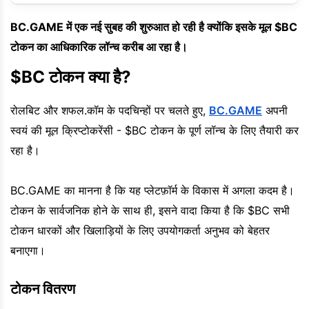
BC.GAME में एक नई सुबह की शुरुआत हो रही है क्योंकि इसके मूल $BC
टोकन का आधिकारिक लॉन्च करीब आ रहा है।
$BC टोकन क्या है?
रोलबिट और शफल.कॉम के पदचिन्हों पर चलते हुए,
BC.GAME
अपनी
स्वयं की मूल क्रिप्टोकरेंसी - $BC टोकन के पूर्ण लॉन्च के लिए तैयारी कर
रहा है।
BC.GAME का मानना है कि यह प्लेटफ़ॉर्म के विकास में अगला कदम है।
टोकन के सार्वजनिक होने के साथ ही, इसने वादा किया है कि $BC सभी
टोकन धारकों और खिलाड़ियों के लिए उपयोगकर्ता अनुभव को बेहतर
बनाएगा।
टोकन वितरण