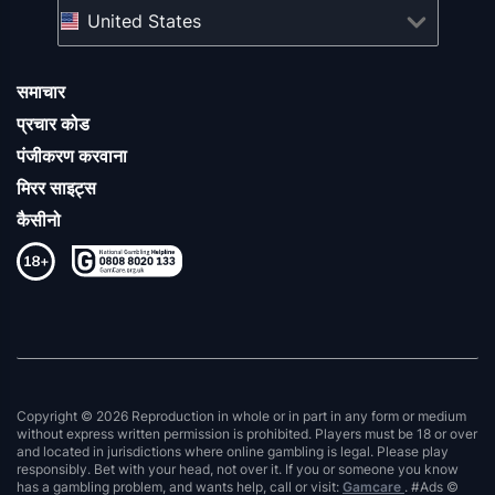
United States
समाचार
प्रचार कोड
पंजीकरण करवाना
मिरर साइट्स
कैसीनो
Copyright © 2026 Reproduction in whole or in part in any form or medium
without express written permission is prohibited. Players must be 18 or over
and located in jurisdictions where online gambling is legal. Please play
responsibly. Bet with your head, not over it. If you or someone you know
has a gambling problem, and wants help, call or visit:
Gamcare
. #Ads ©