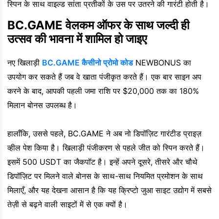
स्पिन के साथ वाइल्ड सांता प्रतीकों के उस पर उतरने की गारंटी होती है।
BC.GAME वेलकम ऑफर के साथ जल्दी ही
उत्सव की भावना में शामिल हो जाइए
नए खिलाड़ी
BC.GAME कैसीनो प्रोमो कोड
NEWBONUS का
उपयोग कर सकते हैं जब वे खाता पंजीकृत करते हैं। एक बार साइन अप
करने के बाद, आपकी पहली जमा राशि पर $20,000 तक का 180%
मिलान बोनस उपलब्ध है।
हालाँकि, उससे पहले, BC.GAME ने अब नो डिपॉज़िट गारंटीड प्राइज़
व्हील पेश किया है। खिलाड़ी पंजीकरण से पहले जीत को स्पिन करते हैं।
इसमें 500 USDT का जैकपॉट है। इन्हें अपने दूसरे, तीसरे और चौथे
डिपॉज़िट पर मिलने वाले बोनस के साथ-साथ नियमित प्रमोशन के साथ
मिलाएँ, और यह देखना आसान है कि यह क्रिप्टो जुआ साइट उद्योग में सबसे
तेज़ी से बढ़ने वाली साइटों में से एक क्यों है।