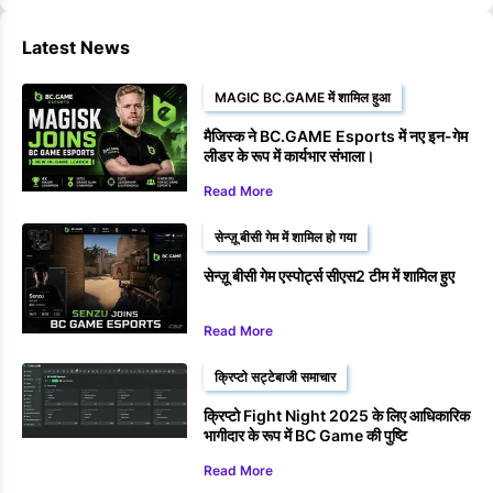
Latest News
MAGIC BC.GAME में शामिल हुआ
मैजिस्क ने BC.GAME Esports में नए इन-गेम
लीडर के रूप में कार्यभार संभाला।
Read More
सेन्ज़ू बीसी गेम में शामिल हो गया
सेन्ज़ू बीसी गेम एस्पोर्ट्स सीएस2 टीम में शामिल हुए
Read More
क्रिप्टो सट्टेबाजी समाचार
क्रिप्टो Fight Night 2025 के लिए आधिकारिक
भागीदार के रूप में BC Game की पुष्टि
Read More