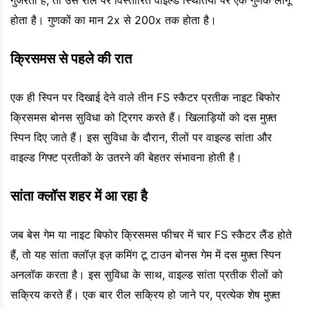
गुजरता है, तो उस रील पर विस्तारित वाइल्ड स्थितियों पर एक गुणक लागू
होता है। गुणकों का मान 2x से 200x तक होता है।
क्रिसमस से पहले की रात
एक ही स्पिन पर दिखाई देने वाले तीन FS स्कैटर प्रतीक नाइट बिफोर
क्रिसमस बोनस सुविधा को ट्रिगर करते हैं। खिलाड़ियों को दस मुफ़्त
स्पिन दिए जाते हैं। इस सुविधा के दौरान, रीलों पर वाइल्ड सांता और
वाइल्ड गिफ्ट प्रतीकों के उतरने की बेहतर संभावना होती है।
सांता क्लॉस शहर में आ रहा है
जब बेस गेम या नाइट बिफोर क्रिसमस फीचर में चार FS स्कैटर लैंड होते
हैं, तो यह सांता क्लॉज़ इज़ कमिंग टू टाउन बोनस गेम में दस मुफ़्त स्पिन
अनलॉक करता है। इस सुविधा के साथ, वाइल्ड सांता प्रतीक रीलों को
सक्रिय करते हैं। एक बार रील सक्रिय हो जाने पर, प्रत्येक शेष मुफ़्त