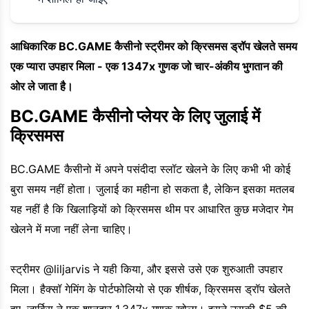
आधिकारिक BC.GAME कैसीनो स्ट्रीमर को क्रिसमस ड्रॉप खेलते समय
एक प्यारा उपहार मिला - एक 1347x गुणक जो चार-अंकीय भुगतान की
ओर ले जाता है।
BC.GAME कैसीनो प्लेयर के लिए जुलाई में
क्रिसमस
BC.GAME कैसीनो में अपने पसंदीदा स्लॉट खेलने के लिए कभी भी कोई
बुरा समय नहीं होता। जुलाई का महीना हो सकता है, लेकिन इसका मतलब
यह नहीं है कि खिलाड़ियों को क्रिसमस थीम पर आधारित कुछ मजेदार गेम
खेलने में मजा नहीं लेना चाहिए।
स्ट्रीमर @liljarvis ने यही किया, और इससे उसे एक शुरुआती उपहार
मिला। हैक्सॉ गेमिंग के पोर्टफोलियो से एक शीर्षक, क्रिसमस ड्रॉप खेलते
हुए, जार्विस ने एक शानदार 1,347x गुणक खोला। इसने उसकी $5 की