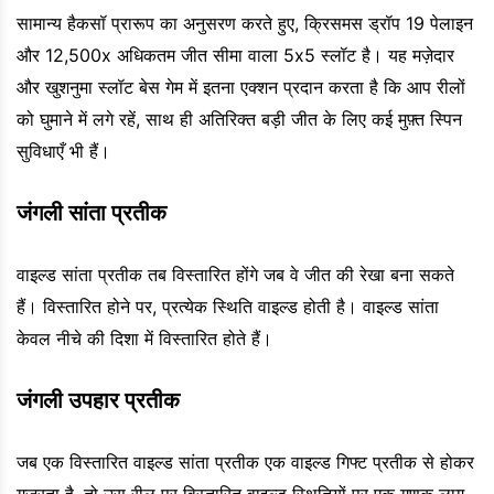
सामान्य हैकसॉ प्रारूप का अनुसरण करते हुए, क्रिसमस ड्रॉप 19 पेलाइन
और 12,500x अधिकतम जीत सीमा वाला 5x5 स्लॉट है। यह मज़ेदार
और खुशनुमा स्लॉट बेस गेम में इतना एक्शन प्रदान करता है कि आप रीलों
को घुमाने में लगे रहें, साथ ही अतिरिक्त बड़ी जीत के लिए कई मुफ़्त स्पिन
सुविधाएँ भी हैं।
जंगली सांता प्रतीक
वाइल्ड सांता प्रतीक तब विस्तारित होंगे जब वे जीत की रेखा बना सकते
हैं। विस्तारित होने पर, प्रत्येक स्थिति वाइल्ड होती है। वाइल्ड सांता
केवल नीचे की दिशा में विस्तारित होते हैं।
जंगली उपहार प्रतीक
जब एक विस्तारित वाइल्ड सांता प्रतीक एक वाइल्ड गिफ्ट प्रतीक से होकर