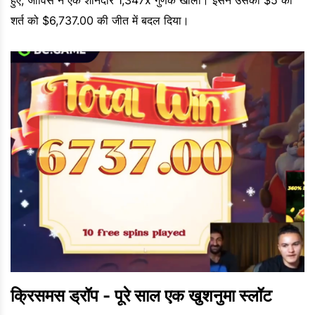
शर्त को $6,737.00 की जीत में बदल दिया।
क्रिसमस ड्रॉप - पूरे साल एक खुशनुमा स्लॉट