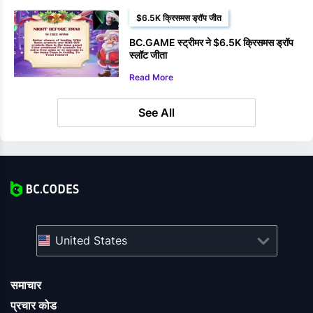
$6.5K क्रिसमस ड्रॉप जीत
BC.GAME स्ट्रीमर ने $6.5K क्रिसमस ड्रॉप
स्लॉट जीता
Read More
See All
United States
समाचार
प्रचार कोड