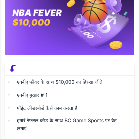
एनबीए फीवर के साथ $10,000 का हिस्सा जीतें
एनबीए बुखार # 1
पॉइंट लीडरबोर्ड कैसे काम करता है
हमारे रेफरल कोड के साथ BC.Game Sports पर बेट
लगाएं