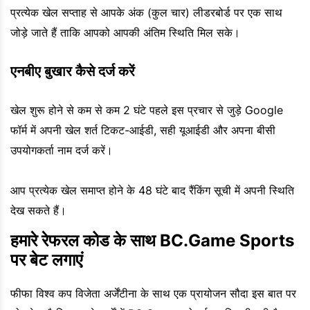
प्रत्येक खेल सप्ताह से आपके अंक (कुल चार) लीडरबोर्ड पर एक साथ
जोड़े जाते हैं ताकि आपको आपकी अंतिम स्थिति मिल सके।
एनबीए बुखार कैसे दर्ज करें
खेल शुरू होने से कम से कम 2 घंटे पहले इस प्रचार से जुड़े Google
फॉर्म में अपनी खेल शर्त टिकट-आईडी, सही यूआईडी और अपना बीसी
उपयोगकर्ता नाम दर्ज करें।
आप प्रत्येक खेल समाप्त होने के 48 घंटे बाद रैंकिंग सूची में अपनी स्थिति
देख सकते हैं।
हमारे रेफरल कोड के साथ BC.Game Sports
पर बेट लगाएं
फीफा विश्व कप विजेता अर्जेंटीना के साथ एक प्रायोजन सौदा इस बात पर