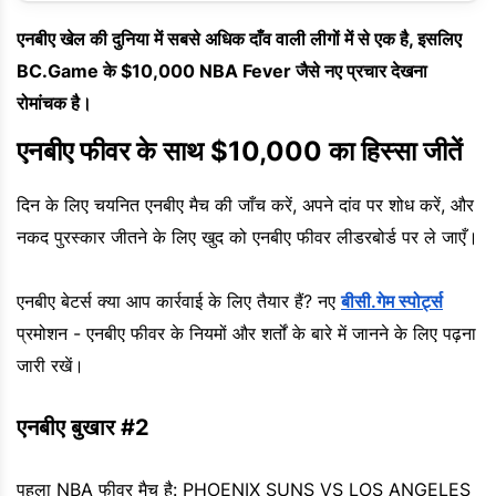
एनबीए खेल की दुनिया में सबसे अधिक दाँव वाली लीगों में से एक है, इसलिए
BC.Game के $10,000 NBA Fever जैसे नए प्रचार देखना
रोमांचक है।
एनबीए फीवर के साथ $10,000 का हिस्सा जीतें
दिन के लिए चयनित एनबीए मैच की जाँच करें, अपने दांव पर शोध करें, और
नकद पुरस्कार जीतने के लिए खुद को एनबीए फीवर लीडरबोर्ड पर ले जाएँ।
एनबीए बेटर्स क्या आप कार्रवाई के लिए तैयार हैं? नए
बीसी.गेम स्पोर्ट्स
प्रमोशन - एनबीए फीवर के नियमों और शर्तों के बारे में जानने के लिए पढ़ना
जारी रखें।
एनबीए बुखार #2
पहला NBA फीवर मैच है: PHOENIX SUNS VS LOS ANGELES