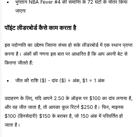
भुगतान NBA Fever #4 की समाप्ति के 72 घंटों के भीतर किया
जाएगा
पॉइंट लीडरबोर्ड कैसे काम करता है
इस पदोन्नति का उद्देश्य जितना संभव हो सके लीडरबोर्ड में एक स्थान प्राप्त
करना है। अंकों की गणना इस बात पर आधारित है कि आप अपनी बेट से
कितना जीतते हैं:
जीत की राशि ($) - दांव ($) = अंक, $1 = 1 अंक
उदाहरण के लिए, यदि आपने 2.50 के ऑड्स पर $100 का दांव लगाया है,
और वह जीत जाता है, तो आपका कुल रिटर्न $250 है। फिर, माइनस
$100 (हिस्सेदारी) $150 के बराबर है, जो 150 अंक में परिवर्तित हो
जाता है।