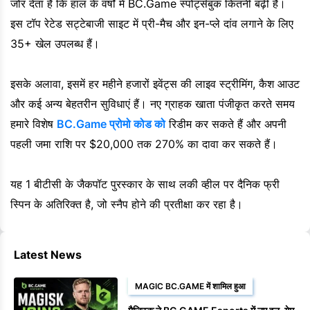
जोर देता है कि हाल के वर्षों में BC.Game स्पोर्ट्सबुक कितनी बढ़ी है।
इस टॉप रेटेड सट्टेबाजी साइट में प्री-मैच और इन-प्ले दांव लगाने के लिए
35+ खेल उपलब्ध हैं।
इसके अलावा, इसमें हर महीने हजारों इवेंट्स की लाइव स्ट्रीमिंग, कैश आउट
और कई अन्य बेहतरीन सुविधाएं हैं। नए ग्राहक खाता पंजीकृत करते समय
हमारे विशेष
BC.Game प्रोमो कोड को
रिडीम कर सकते हैं और अपनी
पहली जमा राशि पर $20,000 तक 270% का दावा कर सकते हैं।
यह 1 बीटीसी के जैकपॉट पुरस्कार के साथ लकी व्हील पर दैनिक फ्री
स्पिन के अतिरिक्त है, जो स्नैप होने की प्रतीक्षा कर रहा है।
Latest News
MAGIC BC.GAME में शामिल हुआ