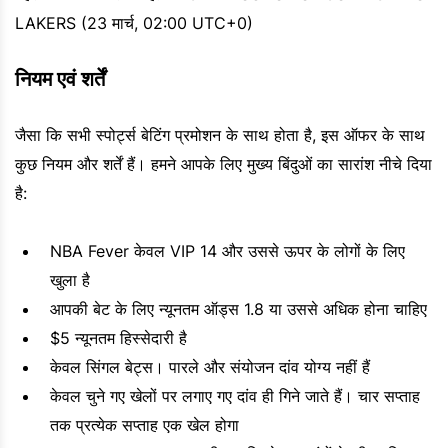
LAKERS (23 मार्च, 02:00 UTC+0)
नियम एवं शर्तें
जैसा कि सभी स्पोर्ट्स बेटिंग प्रमोशन के साथ होता है, इस ऑफर के साथ
कुछ नियम और शर्तें हैं। हमने आपके लिए मुख्य बिंदुओं का सारांश नीचे दिया
है:
NBA Fever केवल VIP 14 और उससे ऊपर के लोगों के लिए
खुला है
आपकी बेट के लिए न्यूनतम ऑड्स 1.8 या उससे अधिक होना चाहिए
$5 न्यूनतम हिस्सेदारी है
केवल सिंगल बेट्स। पारले और संयोजन दांव योग्य नहीं हैं
केवल चुने गए खेलों पर लगाए गए दांव ही गिने जाते हैं। चार सप्ताह
तक प्रत्येक सप्ताह एक खेल होगा