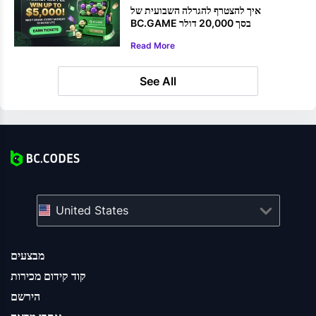
איך להצטרף להגרלה השבועית של
BC.GAME בסך 20,000 דולר
Read More
See All
United States
מבצעים
קוד קידום מכירות
הירשם