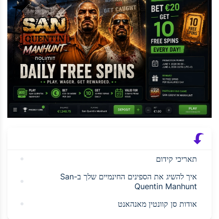
תאריכי קידום
איך להשיג את הספינים החינמיים שלך ב-San
Quentin Manhunt
אודות סן קוונטין מאנהאנט