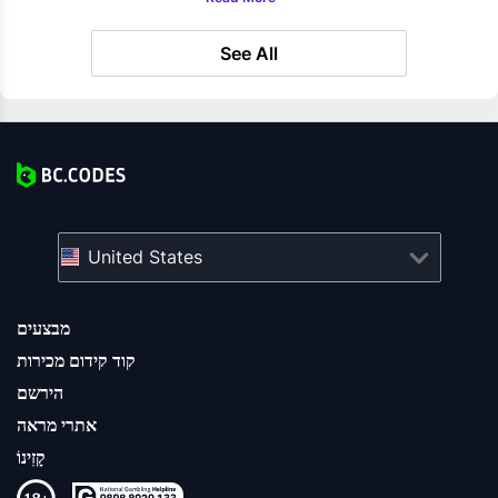
See All
United States
מבצעים
קוד קידום מכירות
הירשם
אתרי מראה
קָזִינוֹ