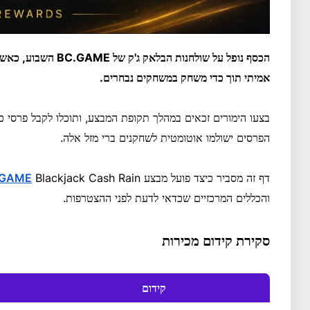
הכסף נופל על שולחנות 
אמיתי תוך כדי משחק במשחקים נבחרים.
בצעו הימורים זכאים במהלך תקופת המבצע, ותוכלו לקבל פרסי כ
הפרסים ישולמו אוטומטית לשחקנים ברי מזל אלה.
דף זה מסביר כיצד פועל מבצע
.GAME
והכללים המרכזיים שכדאי לדעת לפני ההצטרפות.
סקירת קידום מכירות
קידום