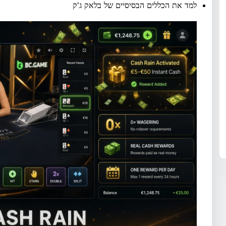
למד את הכללים הבסיסיים של בלאק ג'ק