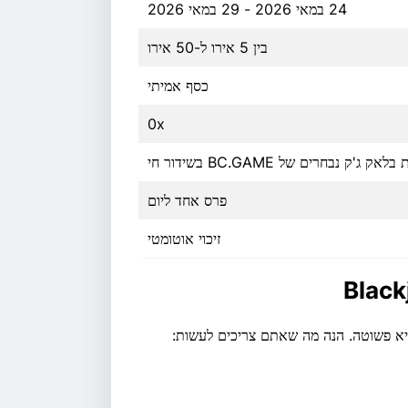
24 במאי 2026 - 29 במאי 2026
בין 5 אירו ל-50 אירו
כסף אמיתי
0x
אק ג'ק נבחרים של BC.GAME בשידור חי
פרס אחד ליום
זיכוי אוטומטי