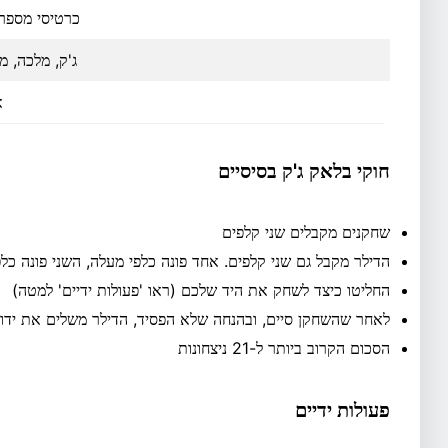
כרטיסי מספר
ג'ק, מלכה, מ
א
חוקי בלאק ג'ק בסיסיים
שחקנים מקבלים שני קלפים
הדילר מקבל גם שני קלפים. אחד פונה כלפי מעלה, השני פונה כל
החליטו כיצד לשחק את היד שלכם (ראו 'פעולות ידיים' למטה)
לאחר שהשחקן סיים, ובהנחה שלא הפסיד, הדילר משלים את ידו
הסכום הקרוב ביותר ל-21 ניצחונות
פעולות ידיים