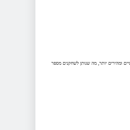
דרטיים ומהירים יותר, מה שנותן לשחקנים מספר