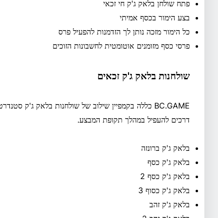
פתח שולחן בלאק ג'ק חי זכאי
בצע הימור בכסף אמיתי
כל הימור מזכה נותן לך הזדמנות להפעיל פרס
פרסי כסף מזומנים אוטומטית לחשבונות הזוכים
שולחנות בלאק ג'ק זכאים
BC.GAME כללה בקמפיין שילוב של שולחנות בלאק ג'ק סטנ
דרכים להעפיל במהלך תקופת המבצע.
בלאק ג'ק ברונזה
בלאק ג'ק כסף
בלאק ג'ק כסף 2
בלאק ג'ק כסוף 3
בלאק ג'ק זהב