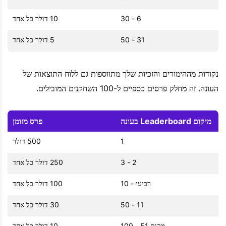
6 - 30
10 דולר כל אחד
31 - 50
5 דולר כל אחד
נקודות מההימורים והזכיות שלך מתווספות גם ללוח התוצאות של
העונה. זה מחלק פרסים כספיים ל-100 השחקנים המובילים.
מיקום Leaderboard בעונה
פרס מזומן
1
500 דולר
2 - 3
250 דולר כל אחד
רביעי - 10
100 דולר כל אחד
11 - 50
30 דולר כל אחד
מקום 51 - 100
10 דולר כל אחד