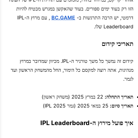
הזו רק בעוד ימים ספורים. בעוד שהאקשן במגרש מבטיח להיות
דרמטי, יש הרבה התרגשות ב-
BC.GAME
, עם מרוץ ה-IPL
Leaderboard שלו.
תאריכי קידום
קידום זה נמשך כל משך טורניר ה-IPL. מכיוון שמדובר במרוץ
מנהיגות, אתה רוצה למקסם כל הימור, החל מהמשחק הראשון ועד
לגמר.
תאריך התחלה:
22 במרץ 2025 (משחק ראשון)
תאריך סיום:
25 במאי 2025 (גמר IPL 2025)
איך פועל מירוץ ה-IPL Leaderboard