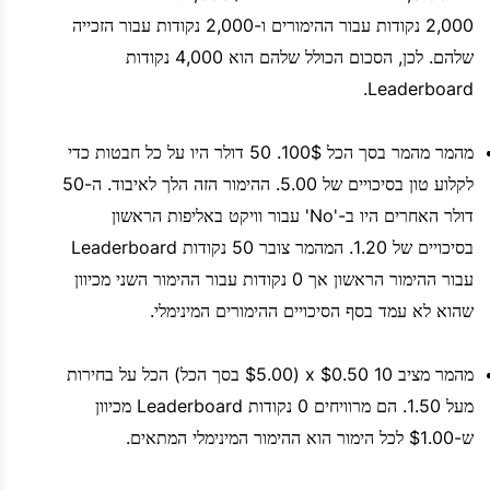
2,000 נקודות עבור ההימורים ו-2,000 נקודות עבור הזכייה
שלהם. לכן, הסכום הכולל שלהם הוא 4,000 נקודות
Leaderboard.
מהמר מהמר בסך הכל 100$. 50 דולר היו על כל חבטות כדי
לקלוע טון בסיכויים של 5.00. ההימור הזה הלך לאיבוד. ה-50
דולר האחרים היו ב-'No' עבור וויקט באליפות הראשון
בסיכויים של 1.20. המהמר צובר 50 נקודות Leaderboard
עבור ההימור הראשון אך 0 נקודות עבור ההימור השני מכיוון
שהוא לא עמד בסף הסיכויים ההימורים המינימלי.
מהמר מציב 10 x $0.50 ($5.00 בסך הכל) הכל על בחירות
מעל 1.50. הם מרוויחים 0 נקודות Leaderboard מכיוון
ש-$1.00 לכל הימור הוא ההימור המינימלי המתאים.