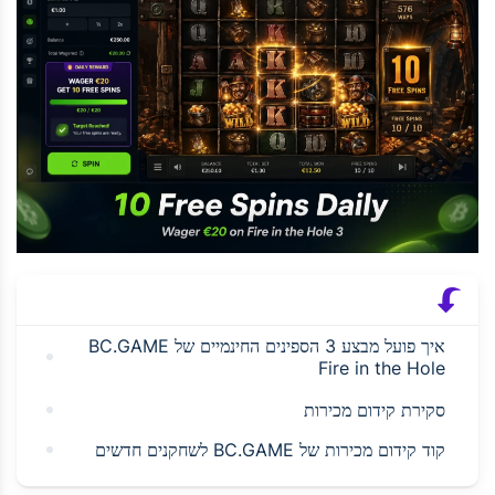
איך פועל מבצע 3 הספינים החינמיים של BC.GAME
Fire in the Hole
סקירת קידום מכירות
קוד קידום מכירות של BC.GAME לשחקנים חדשים