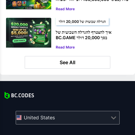
Read More
הגרלה שבועית של 20,000 דולר
איך להצטרף להגרלה השבועית של
BC.GAME בסך 20,000 דולר
Read More
See All
United States