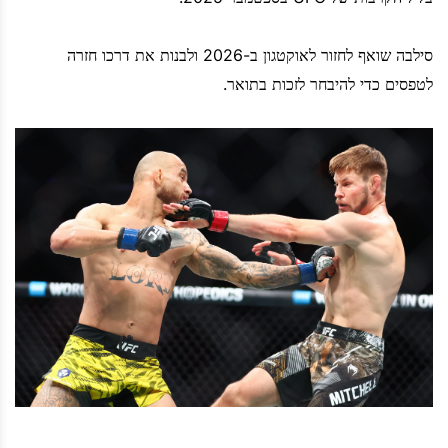
סילבה שואף לחזור לאוקטגון ב-2026 ולבנות את דרכו חזרה
לטפסים כדי להיבחר לזכות בתואר.