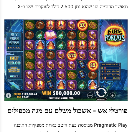
מאושר מהזכייה הזו שהוא נתן 2,500 דולר לעוקבים שלו ב-X.
פורטלי אש - אשכול משלם עם מגה מכפילים
Pragmatic Play מבוססת כעת היטב כאחת מספקיות התוכנה