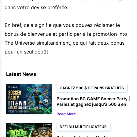
dans votre devise préférée.
En bref, cela signifie que vous pouvez réclamer le
bonus de bienvenue et participer à la promotion Into
The Universe simultanément, ce qui fait deux bonus
pour un seul dépôt.
Latest News
GAGNEZ 500 $ DE PARIS GRATUITS
Promotion BC.GAME Soccer Party |
Pariez et gagnez jusqu'à 500 $ en
paris gratuits
Read More
DÉFI DU MULTIPLICATEUR