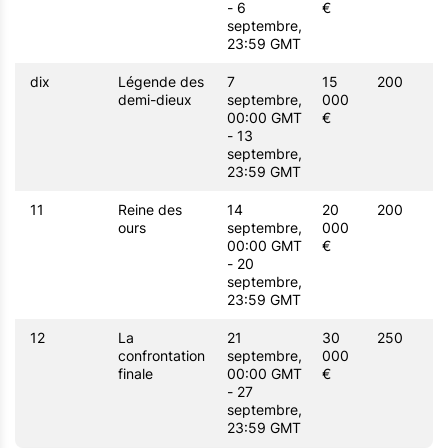
- 6
€
septembre,
23:59 GMT
dix
Légende des
7
15
200
demi-dieux
septembre,
000
00:00 GMT
€
- 13
septembre,
23:59 GMT
11
Reine des
14
20
200
ours
septembre,
000
00:00 GMT
€
- 20
septembre,
23:59 GMT
12
La
21
30
250
confrontation
septembre,
000
finale
00:00 GMT
€
- 27
septembre,
23:59 GMT