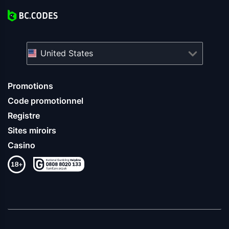
United States
Promotions
Code promotionnel
Registre
Sites miroirs
Casino