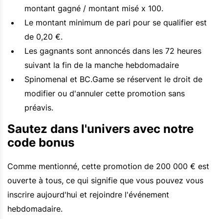
montant gagné / montant misé x 100.
Le montant minimum de pari pour se qualifier est
de 0,20 €.
Les gagnants sont annoncés dans les 72 heures
suivant la fin de la manche hebdomadaire
Spinomenal et BC.Game se réservent le droit de
modifier ou d'annuler cette promotion sans
préavis.
Sautez dans l'univers avec notre
code bonus
Comme mentionné, cette promotion de 200 000 € est
ouverte à tous, ce qui signifie que vous pouvez vous
inscrire aujourd'hui et rejoindre l'événement
hebdomadaire.