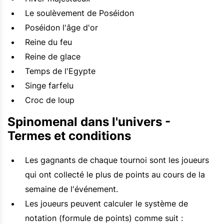
Le soulèvement de Poséidon
Poséidon l'âge d'or
Reine du feu
Reine de glace
Temps de l'Egypte
Singe farfelu
Croc de loup
Spinomenal dans l'univers -
Termes et conditions
Les gagnants de chaque tournoi sont les joueurs
qui ont collecté le plus de points au cours de la
semaine de l'événement.
Les joueurs peuvent calculer le système de
notation (formule de points) comme suit :