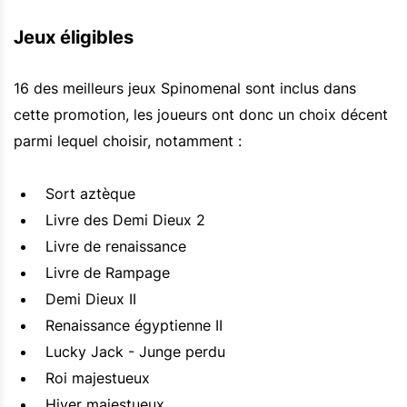
Jeux éligibles
16 des meilleurs jeux Spinomenal sont inclus dans
cette promotion, les joueurs ont donc un choix décent
parmi lequel choisir, notamment :
Sort aztèque
Livre des Demi Dieux 2
Livre de renaissance
Livre de Rampage
Demi Dieux II
Renaissance égyptienne II
Lucky Jack - Junge perdu
Roi majestueux
Hiver majestueux