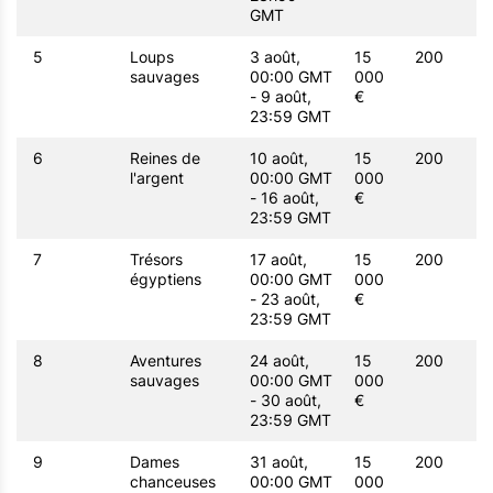
GMT
5
Loups
3 août,
15
200
sauvages
00:00 GMT
000
- 9 août,
€
23:59 GMT
6
Reines de
10 août,
15
200
l'argent
00:00 GMT
000
- 16 août,
€
23:59 GMT
7
Trésors
17 août,
15
200
égyptiens
00:00 GMT
000
- 23 août,
€
23:59 GMT
8
Aventures
24 août,
15
200
sauvages
00:00 GMT
000
- 30 août,
€
23:59 GMT
9
Dames
31 août,
15
200
chanceuses
00:00 GMT
000