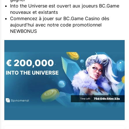
Into the Universe est ouvert aux joueurs BC.Game
nouveaux et existants
Commencez à jouer sur BC.Game Casino dès
aujourd'hui avec notre code promotionnel
NEWBONUS