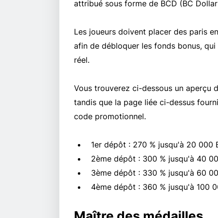
attribué sous forme de BCD (BC Dollar
Les joueurs doivent placer des paris en
afin de débloquer les fonds bonus, qui 
réel.
Vous trouverez ci-dessous un aperçu 
tandis que la page liée ci-dessus fourni
code promotionnel.
1er dépôt : 270 % jusqu'à 20 000
2ème dépôt : 300 % jusqu'à 40 0
3ème dépôt : 330 % jusqu'à 60 0
4ème dépôt : 360 % jusqu'à 100 
Maître des médailles