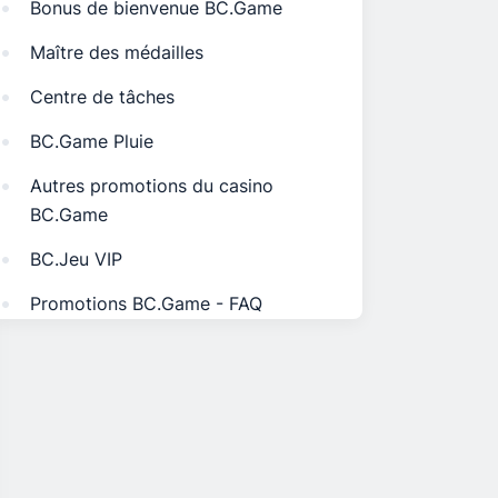
Bonus de bienvenue BC.Game
Maître des médailles
Centre de tâches
BC.Game Pluie
Autres promotions du casino
BC.Game
BC.Jeu VIP
Promotions BC.Game - FAQ