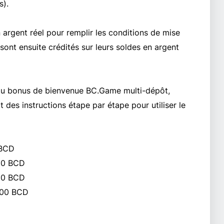
s).
 argent réel pour remplir les conditions de mise
sont ensuite crédités sur leurs soldes en argent
du bonus de bienvenue BC.Game multi-dépôt,
t des instructions étape par étape pour utiliser le
 BCD
00 BCD
00 BCD
000 BCD