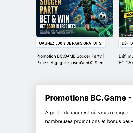
GAGNEZ 500 $ DE PARIS GRATUITS
DÉFI 
Promotion BC.GAME Soccer Party |
Défi mu
Pariez et gagnez jusqu'à 500 $ en
BC.GAM
paris gratuits
et des 
Promotions BC.Game - U
À partir du moment où vous rejoignez
nombreuses promotions et bonus peuve