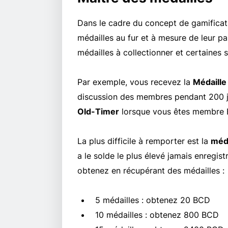
Dans le cadre du concept de gamificati
médailles au fur et à mesure de leur par
médailles à collectionner et certaines s
Par exemple, vous recevez la
Médaille
discussion des membres pendant 200 jo
Old-Timer
lorsque vous êtes membre 
La plus difficile à remporter est la
méda
a le solde le plus élevé jamais enregi
obtenez en récupérant des médailles :
5 médailles : obtenez 20 BCD
10 médailles : obtenez 800 BCD