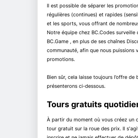
Il est possible de séparer les promoti
régulières (continues) et rapides (sens
et les sports, vous offrant de nombreus
Notre équipe chez BC.Codes surveille
BC.Game , en plus de ses chaînes Disco
communauté, afin que nous puissions vo
promotions.
Bien sûr, cela laisse toujours l’offre d
présenterons ci-dessous.
Tours gratuits quotidi
À partir du moment où vous créez un c
tour gratuit sur la roue des prix. Il s'
inscrire et ne jamais effectuer de dépô