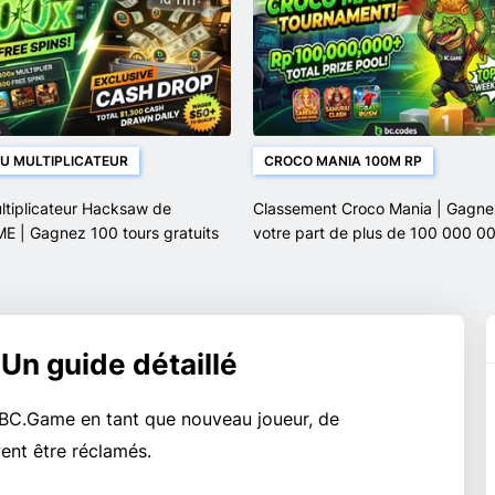
DU MULTIPLICATEUR
CROCO MANIA 100M RP
ltiplicateur Hacksaw de
Classement Croco Mania | Gagne
E | Gagnez 100 tours gratuits
votre part de plus de 100 000 0
prix en argent
n guide détaillé
 BC.Game en tant que nouveau joueur, de
nt être réclamés.