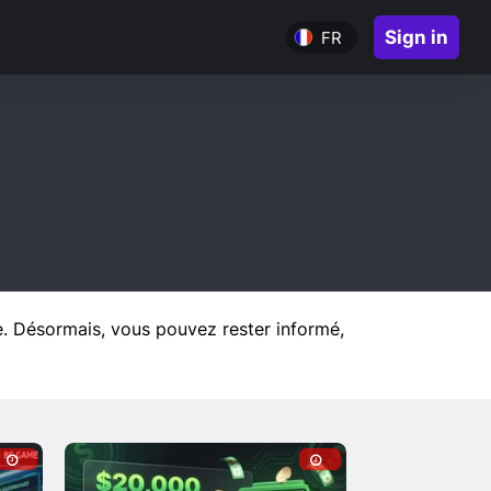
Sign in
FR
e. Désormais, vous pouvez rester informé,