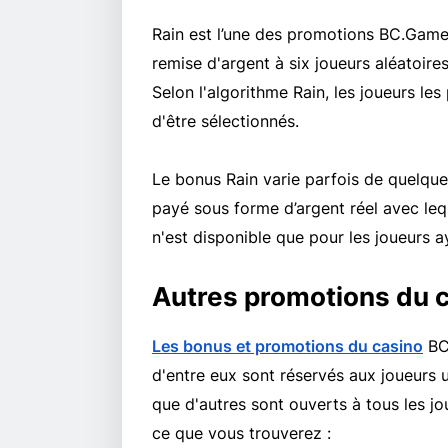
Rain est l’une des promotions BC.Game l
remise d'argent à six joueurs aléatoires
Selon l'algorithme Rain, les joueurs les
d'être sélectionnés.
Le bonus Rain varie parfois de quelque
payé sous forme d’argent réel avec le
n'est disponible que pour les joueurs 
Autres promotions du 
Les bonus et promotions du casino
BC.
d'entre eux sont réservés aux joueurs un
que d'autres sont ouverts à tous les j
ce que vous trouverez :