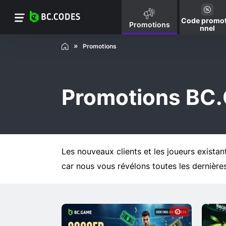
Code promot
Promotions
nnel
Promotions
Promotions BC
Les nouveaux clients et les joueurs exist
car nous vous révélons toutes les dernières