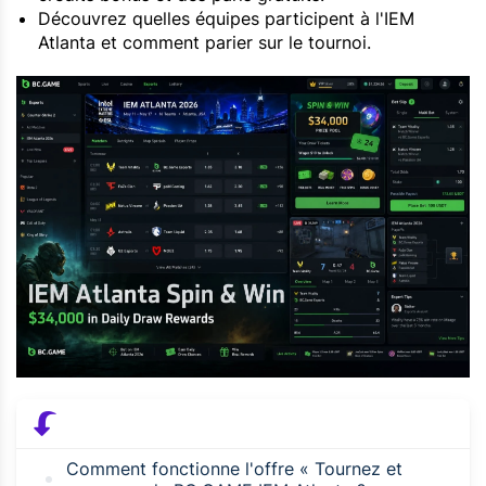
Découvrez quelles équipes participent à l'IEM
Atlanta et comment parier sur le tournoi.
Comment fonctionne l'offre « Tournez et