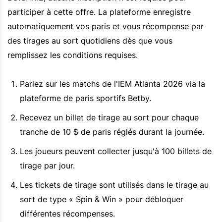
participer à cette offre. La plateforme enregistre
automatiquement vos paris et vous récompense par
des tirages au sort quotidiens dès que vous
remplissez les conditions requises.
Pariez sur les matchs de l'IEM Atlanta 2026 via la
plateforme de paris sportifs Betby.
Recevez un billet de tirage au sort pour chaque
tranche de 10 $ de paris réglés durant la journée.
Les joueurs peuvent collecter jusqu'à 100 billets de
tirage par jour.
Les tickets de tirage sont utilisés dans le tirage au
sort de type « Spin & Win » pour débloquer
différentes récompenses.