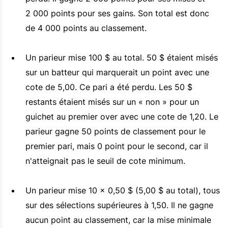
2 000 points pour ses gains. Son total est donc
de 4 000 points au classement.
Un parieur mise 100 $ au total. 50 $ étaient misés
sur un batteur qui marquerait un point avec une
cote de 5,00. Ce pari a été perdu. Les 50 $
restants étaient misés sur un « non » pour un
guichet au premier over avec une cote de 1,20. Le
parieur gagne 50 points de classement pour le
premier pari, mais 0 point pour le second, car il
n'atteignait pas le seuil de cote minimum.
Un parieur mise 10 x 0,50 $ (5,00 $ au total), tous
sur des sélections supérieures à 1,50. Il ne gagne
aucun point au classement, car la mise minimale