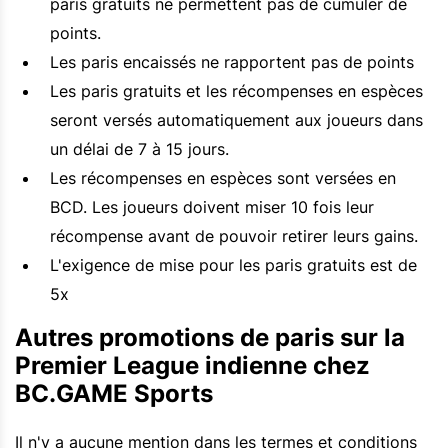
paris gratuits ne permettent pas de cumuler de
points.
Les paris encaissés ne rapportent pas de points
Les paris gratuits et les récompenses en espèces
seront versés automatiquement aux joueurs dans
un délai de 7 à 15 jours.
Les récompenses en espèces sont versées en
BCD. Les joueurs doivent miser 10 fois leur
récompense avant de pouvoir retirer leurs gains.
L'exigence de mise pour les paris gratuits est de
5x
Autres promotions de paris sur la
Premier League indienne chez
BC.GAME Sports
Il n'y a aucune mention dans les termes et conditions