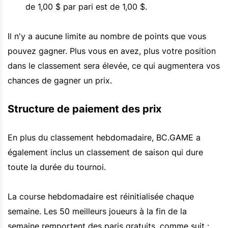
de 1,00 $ par pari est de 1,00 $.
Il n'y a aucune limite au nombre de points que vous
pouvez gagner. Plus vous en avez, plus votre position
dans le classement sera élevée, ce qui augmentera vos
chances de gagner un prix.
Structure de paiement des prix
En plus du classement hebdomadaire, BC.GAME a
également inclus un classement de saison qui dure
toute la durée du tournoi.
La course hebdomadaire est réinitialisée chaque
semaine. Les 50 meilleurs joueurs à la fin de la
semaine remportent des paris gratuits, comme suit :