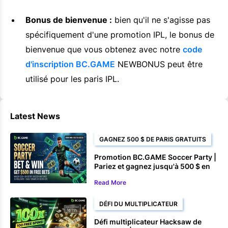
Bonus de bienvenue :
bien qu'il ne s'agisse pas
spécifiquement d'une promotion IPL, le bonus de
bienvenue que vous obtenez avec notre
code
d'inscription BC.GAME
NEWBONUS peut être
utilisé pour les paris IPL.
Latest News
GAGNEZ 500 $ DE PARIS GRATUITS
Promotion BC.GAME Soccer Party |
Pariez et gagnez jusqu'à 500 $ en
paris gratuits
Read More
DÉFI DU MULTIPLICATEUR
Défi multiplicateur Hacksaw de