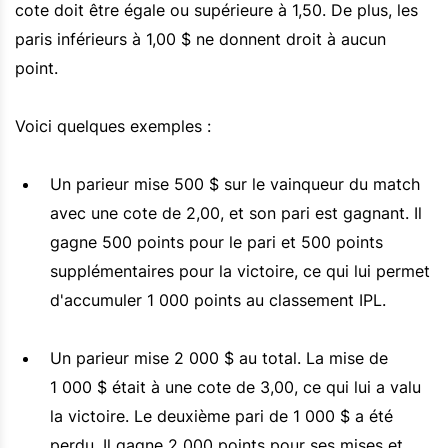
cote doit être égale ou supérieure à 1,50. De plus, les
paris inférieurs à 1,00 $ ne donnent droit à aucun
point.
Voici quelques exemples :
Un parieur mise 500 $ sur le vainqueur du match
avec une cote de 2,00, et son pari est gagnant. Il
gagne 500 points pour le pari et 500 points
supplémentaires pour la victoire, ce qui lui permet
d'accumuler 1 000 points au classement IPL.
Un parieur mise 2 000 $ au total. La mise de
1 000 $ était à une cote de 3,00, ce qui lui a valu
la victoire. Le deuxième pari de 1 000 $ a été
perdu. Il gagne 2 000 points pour ses mises et