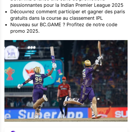
passionnantes pour la Indian Premier League 2025
Découvrez comment participer et gagner des paris
gratuits dans la course au classement IPL
Nouveau sur BC.GAME ? Profitez de notre code
promo 2025.