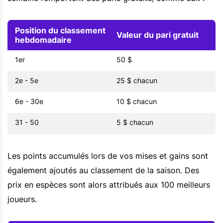
Position du classement
Valeur du pari gratuit
hebdomadaire
1er
50 $
2e - 5e
25 $ chacun
6e - 30e
10 $ chacun
31 - 50
5 $ chacun
Les points accumulés lors de vos mises et gains sont
également ajoutés au classement de la saison. Des
prix en espèces sont alors attribués aux 100 meilleurs
joueurs.