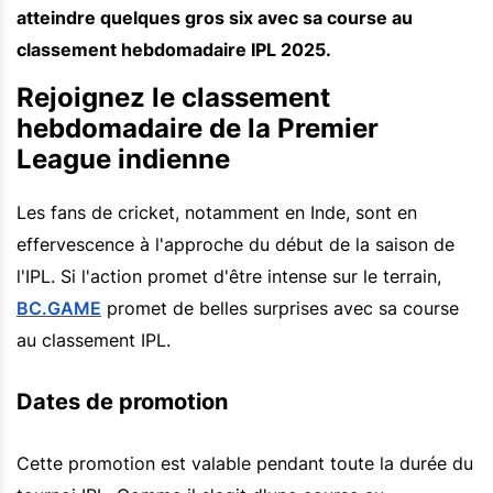
atteindre quelques gros six avec sa course au
classement hebdomadaire IPL 2025.
Rejoignez le classement
hebdomadaire de la Premier
League indienne
Les fans de cricket, notamment en Inde, sont en
effervescence à l'approche du début de la saison de
l'IPL. Si l'action promet d'être intense sur le terrain,
BC.GAME
promet de belles surprises avec sa course
au classement IPL.
Dates de promotion
Cette promotion est valable pendant toute la durée du