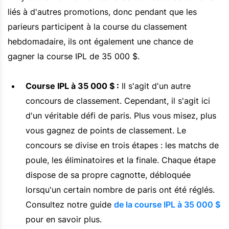
liés à d'autres promotions, donc pendant que les
parieurs participent à la course du classement
hebdomadaire, ils ont également une chance de
gagner la course IPL de 35 000 $.
Course IPL à 35 000 $ :
Il s'agit d'un autre
concours de classement. Cependant, il s'agit ici
d'un véritable défi de paris. Plus vous misez, plus
vous gagnez de points de classement. Le
concours se divise en trois étapes : les matchs de
poule, les éliminatoires et la finale. Chaque étape
dispose de sa propre cagnotte, débloquée
lorsqu'un certain nombre de paris ont été réglés.
Consultez notre guide
de la course IPL à 35 000 $
pour en savoir plus.