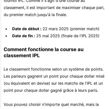
tournoi IPL. Comme il s'agit d'une course au
classement, il est important de maximiser chaque pari,
du premier match jusqu'à la finale.
Date de début :
22 mars 2025 (premier match)
Date de fin :
25 mai 2025 (finale de l'IPL 2025)
Comment fonctionne la course au
classement IPL
Le classement fonctionne selon un système de points.
Les parieurs gagnent un point pour chaque dollar misé
(ou équivalent en devise) sur les matchs de l'IPL et un
point pour chaque dollar gagné grâce à leurs paris.
Vous pouvez choisir n'importe quel marché, mais la