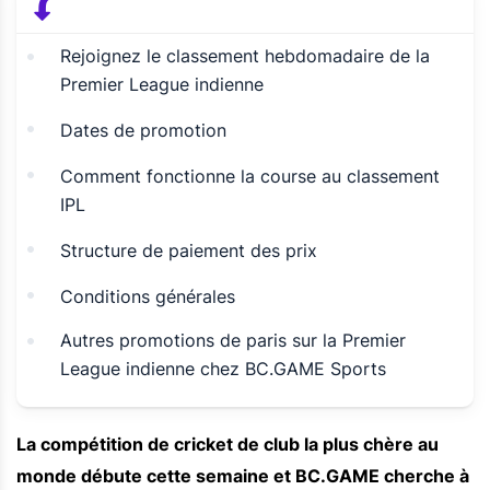
Rejoignez le classement hebdomadaire de la
Premier League indienne
Dates de promotion
Comment fonctionne la course au classement
IPL
Structure de paiement des prix
Conditions générales
Autres promotions de paris sur la Premier
League indienne chez BC.GAME Sports
La compétition de cricket de club la plus chère au
monde débute cette semaine et BC.GAME cherche à