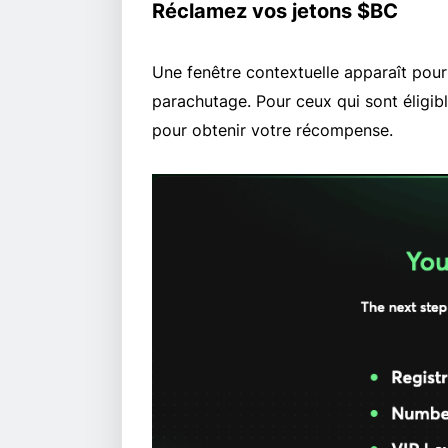
Réclamez vos jetons $BC
Une fenêtre contextuelle apparaît pour 
parachutage. Pour ceux qui sont éligib
pour obtenir votre récompense.