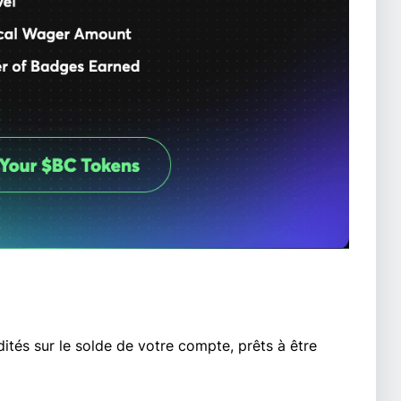
ités sur le solde de votre compte, prêts à être