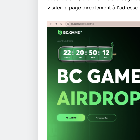
visiter la page directement à l'adresse