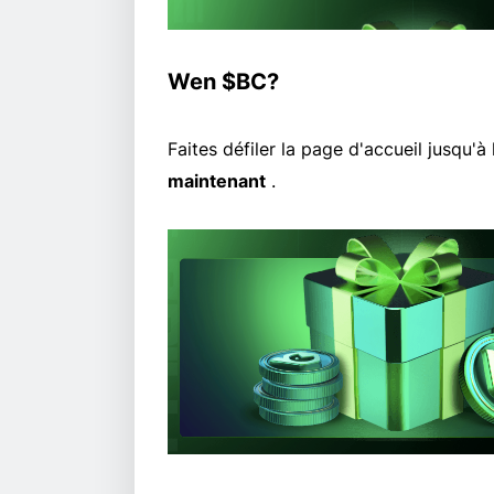
Wen $BC?
Faites défiler la page d'accueil jusqu'
maintenant
.