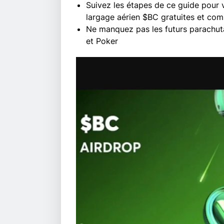
Suivez les étapes de ce guide pour 
largage aérien $BC gratuites et co
Ne manquez pas les futurs parachut
et Poker