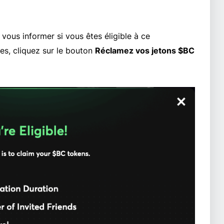
vous informer si vous êtes éligible à ce
les, cliquez sur le bouton
Réclamez vos jetons $BC