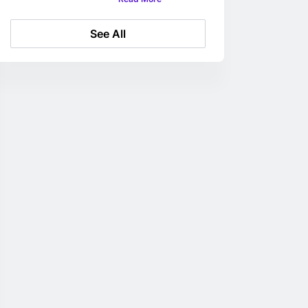
کنیم؟
See All