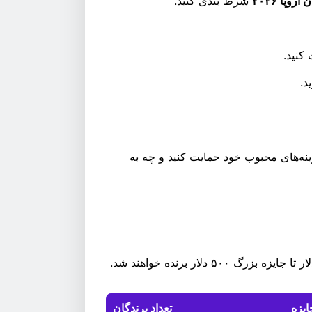
وپا ۲۰۲۶
شرط بندی کنید.
د.
نه‌های محبوب خود حمایت کنید و چه به
ایزه
تعداد برندگان