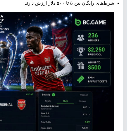
شرط‌های رایگان بین ۵ تا ۵۰۰ دلار ارزش دارند