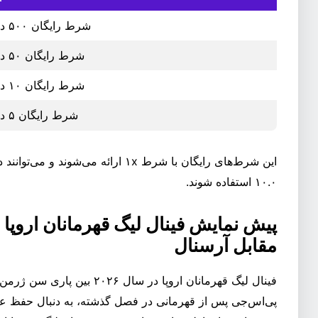
شرط رایگان ۵۰۰ دلاری
شرط رایگان ۵۰ دلاری
شرط رایگان ۱۰ دلاری
شرط رایگان ۵ دلاری
۱۰.۰ استفاده شوند.
مقابل آرسنال
فینال لیگ قهرمانان اروپا در سال
پی‌اس‌جی پس از قهرمانی در فصل گذشته، به دنبال حفظ عن