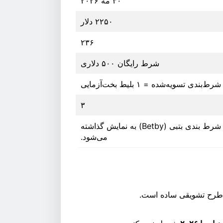
۳۰ مه ۲۰۲۶
۲۲۵۰ دلار
۲۳۶
شرط رایگان ۵۰۰ دلاری
۳
لیگ قهرمانان اروپا در سایت شرط بندی بتبی (Betby) به نمایش گذاشته
می‌شود.
 طرح تشویقی ساده است.