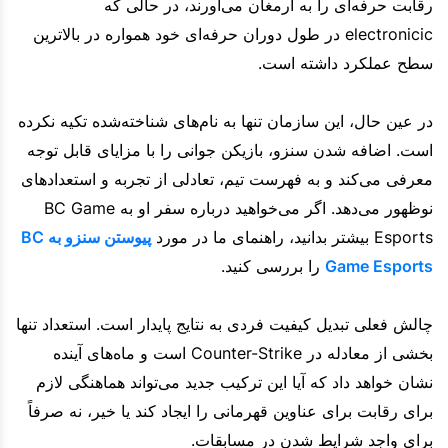
رقابت حرفه‌ای را به ارمغان می‌آورند، در حالی که
electronicic در طول دوران حرفه‌ای خود همواره در بالاترین
سطح عملکرد داشته است.
در عین حال، این سازمان تنها به نام‌های شناخته‌شده تکیه نکرده
است. اضافه شدن سنزو، بازیکن جوانی را با مزایای قابل توجه
معرفی می‌کند و به فهرست تیم، تعادلی از تجربه و استعدادهای
نوظهور می‌دهد. اگر می‌خواهید درباره سفر او به BC Game
Esports بیشتر بدانید، راهنمای ما در مورد
پیوستن سنزو به BC
Game Esports
را بررسی کنید.
چالش فعلی تبدیل کیفیت فردی به نتایج پایدار است. استعداد تنها
بخشی از معادله در Counter-Strike است و ماه‌های آینده
نشان خواهد داد که آیا این ترکیب جدید می‌تواند هماهنگی لازم
برای رقابت برای عناوین قهرمانی را ایجاد کند یا خیر، نه صرفاً
برای واجد شرایط شدن در مسابقات.