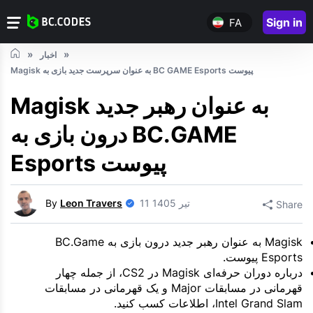
Sign in
FA
اخبار
Magisk به عنوان سرپرست جدید بازی به BC GAME Esports پیوست
Magisk به عنوان رهبر جدید
درون بازی به BC.GAME
Esports پیوست
11 تیر 1405
Leon Travers
By
Share
Magisk به عنوان رهبر جدید درون بازی به BC.Game
Esports پیوست.
درباره دوران حرفه‌ای Magisk در CS2، از جمله چهار
قهرمانی در مسابقات Major و یک قهرمانی در مسابقات
Intel Grand Slam، اطلاعات کسب کنید.