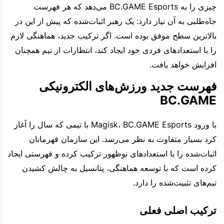
چیزی را به BC.GAME Esports می‌دهد که هر فهرست
جاه‌طلبی به آن نیاز دارد: یک رهبر اثبات‌شده که پیش از این در
بالاترین سطح موفق بوده است. اگر ترکیب جدید، هماهنگی لازم
را با استعدادهای فردی خود ایجاد کند، انتظارات از تیم همچنان
افزایش خواهد یافت.
فهرست جدید ورزش‌های الکترونیکی
BC.GAME
با ورود Magisk، BC.GAME Esports با تیمی که سال را آغاز
کرد بسیار متفاوت به نظر می‌رسد. این سازمان قهرمانان
اثبات‌شده را با استعدادهای نوظهور ترکیب کرده و فهرستی ایجاد
کرده است که با توسعه هماهنگی، پتانسیل به چالش کشیدن
تیم‌های تثبیت‌شده را دارد.
ترکیب اصلی فعلی