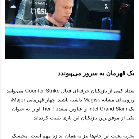
یک قهرمان به سرور می‌پیوندد
تعداد کمی از بازیکنان حرفه‌ای فعال Counter-Strike می‌توانند
رزومه‌ای مشابه Magisk داشته باشند. چهار قهرمانی Major،
یک Intel Grand Slam و عناوین متعدد Tier 1 او را به عنوان
یکی از موفق‌ترین بازیکنان این بازی تثبیت کرده‌اند.
تجربه پشت این جام‌ها نیز به همان اندازه مهم است. مجیسک