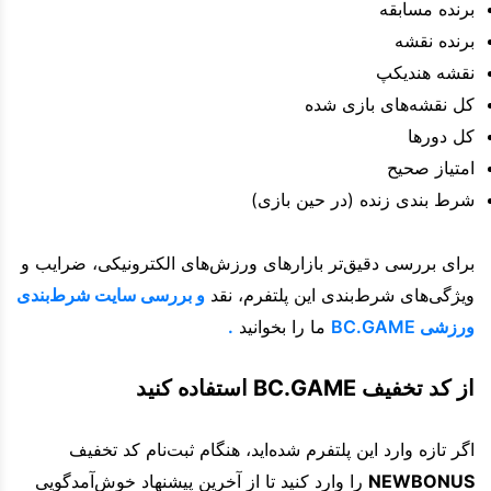
برنده مسابقه
برنده نقشه
نقشه هندیکپ
کل نقشه‌های بازی شده
کل دورها
امتیاز صحیح
شرط بندی زنده (در حین بازی)
برای بررسی دقیق‌تر بازارهای ورزش‌های الکترونیکی، ضرایب و
ویژگی‌های شرط‌بندی این پلتفرم، نقد
و بررسی سایت شرط‌بندی
ورزشی BC.GAME
ما را بخوانید
.
از کد تخفیف BC.GAME استفاده کنید
اگر تازه وارد این پلتفرم شده‌اید، هنگام ثبت‌نام کد تخفیف
NEWBONUS
را وارد کنید تا از آخرین پیشنهاد خوش‌آمدگویی