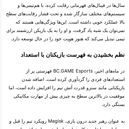
سال‌ها در فینال‌های قهرمانی رقابت کرده، با هم‌تیمی‌ها و
سیستم‌های مختلف سازگار شده و تحت فشار رقابت‌های سطح
بالا عملکرد خوبی داشته است. این‌ها ویژگی‌هایی هستند که
نمی‌توان یک شبه یاد گرفت، و او را به یک بازیکن ارزشمند برای
تیمی تبدیل می‌کند که هنوز هویت خود را در حال توسعه دارد.
نظم بخشیدن به فهرست بازیکنان با استعداد
در ماه‌های اخیر، BC.GAME Esports فهرستی پر از
استعدادهای فردی را گردآوری کرده است. اضافه شدن
بازیکنانی مانند سنزو قدرت آتش تیم را افزایش داده است، اما
موفقیت در بالاترین سطح به چیزی بیش از مهارت مکانیکی
بستگی دارد.
به عنوان رهبر جدید درون بازی، Magisk رویکرد تیم را قبل و