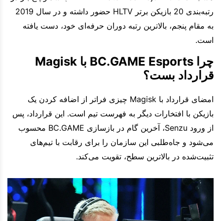
رتبه‌بندی 20 بازیکن برتر HLTV حضور داشته و در سال 2019
به مقام پنجم، بالاترین رتبه دوران حرفه‌ای خود، دست یافته
است.
چرا BC.GAME Esports با Magisk
قرارداد بست؟
امضای قرارداد با Magisk چیزی فراتر از اضافه کردن یک
بازیکن با افتخارات دیگر به فهرست تیم است. این قرارداد، پس
از ورود Senzu، آخرین گام در بازسازی BC.GAME محسوب
می‌شود و جاه‌طلبی این سازمان را برای رقابت با تیم‌های
تثبیت‌شده در بالاترین سطح، تقویت می‌کند.