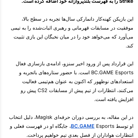
Strike را به فهرست بلندپروازانه خود اضافه کرده است.
این بازیکن کهنه‌کار دانمارکی سال‌ها تجربه در سطح بالا،
موفقیت در مسابقات قهرمانی و رهبری اثبات‌شده را به تیمی
می‌آورد که می‌خواهد خود را در میان نخبگان این بازی تثبیت
کند.
این قرارداد پس از ورود اخیر سنزو، ادامه‌ی بازسازی فعال
BC.GAME Esports است. با حضور ستاره‌های باتجربه و
استعدادهای نوظهور که اکنون به عنوان هم‌تیمی فعالیت
می‌کنند، انتظارات از تیم پیش از مسابقات CS2 پیش رو
افزایش یافته است.
در این مقاله، به بررسی دوران حرفه‌ای Magisk، دلیل انتخاب
او توسط
BC.GAME
Esports، جایگاه او در فهرست فعلی و
انتظارات هواداران از فصل بعدی تیم خواهیم پرداخت.