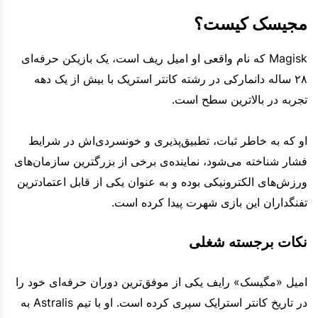
مجیسک کیست؟
Magisk که نام واقعی او امیل ریف است، یک بازیکن حرفه‌ای
۲۸ ساله دانمارکی در رشته کانتر استریک با بیش از یک دهه
تجربه در بالاترین سطح است.
او که به خاطر ثبات، تطبیق‌پذیری و خونسردی‌اش در شرایط
فشار شناخته می‌شود، نماینده‌ی برخی از بزرگترین سازمان‌های
ورزش‌های الکترونیکی بوده و به عنوان یکی از قابل اعتمادترین
تفنگداران این بازی شهرت پیدا کرده است.
نکات برجسته شغلی
امیل «مگیسک» رایف یکی از موفق‌ترین دوران حرفه‌ای خود را
در تاریخ کانتر استرایک سپری کرده است. او با تیم Astralis به