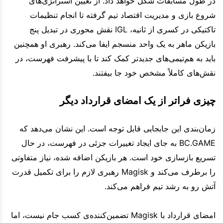
در طول مسابقات شکل خواهد داد. از تعیین استراتژی‌های
شروع بازی و مدیریت اقتصاد تیم گرفته تا انجام تنظیمات
تاکتیکی در کسری از ثانیه، IGL نقش محوری در تبدیل پنج
بازیکن ماهر به یک واحد منسجم ایفا می‌کند. رهبری او همچنین
باید به هم‌تیمی‌های جدیدتر کمک کند تا با پیشرفت فهرست، در
نقش‌های کاملاً مشخص خود جا بیفتند.
چیزی فراتر از یک امضای قرارداد دیگر
زمان‌بندی این جابجایی قابل توجه است. این نشان می‌دهد که
BC.GAME به جای ایجاد تغییرات جزئی در فهرست، در حال
تسریع بازسازی خود است. هر بازیکن اضافه شده، نیاز متفاوتی
را برطرف می‌کند و Magisk رهبری لازم را برای تکمیل قدرت
آتش رو به رشد تیم فراهم می‌کند.
امضای قرارداد با Magisk تضمین‌کننده‌ی کسب جام نیست، اما