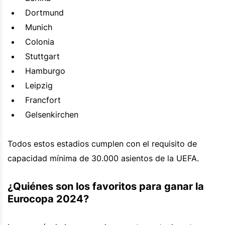
Dortmund
Munich
Colonia
Stuttgart
Hamburgo
Leipzig
Francfort
Gelsenkirchen
Todos estos estadios cumplen con el requisito de
capacidad mínima de 30.000 asientos de la UEFA.
¿Quiénes son los favoritos para ganar la
Eurocopa 2024?