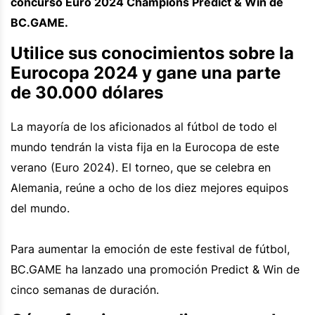
concurso Euro 2024 Champions Predict & Win de
BC.GAME.
Utilice sus conocimientos sobre la
Eurocopa 2024 y gane una parte
de 30.000 dólares
La mayoría de los aficionados al fútbol de todo el
mundo tendrán la vista fija en la Eurocopa de este
verano (Euro 2024). El torneo, que se celebra en
Alemania, reúne a ocho de los diez mejores equipos
del mundo.
Para aumentar la emoción de este festival de fútbol,
BC.GAME ha lanzado una promoción Predict & Win de
cinco semanas de duración.