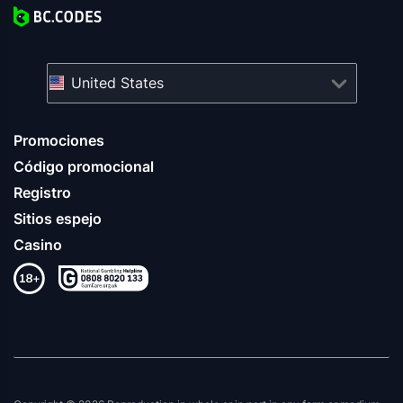
United States
Promociones
Código promocional
Registro
Sitios espejo
Casino