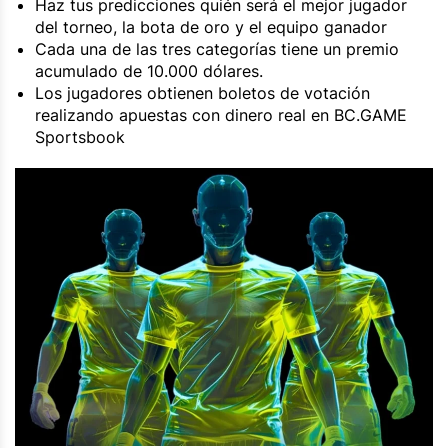
Haz tus predicciones quién será el mejor jugador
del torneo, la bota de oro y el equipo ganador
Cada una de las tres categorías tiene un premio
acumulado de 10.000 dólares.
Los jugadores obtienen boletos de votación
realizando apuestas con dinero real en BC.GAME
Sportsbook