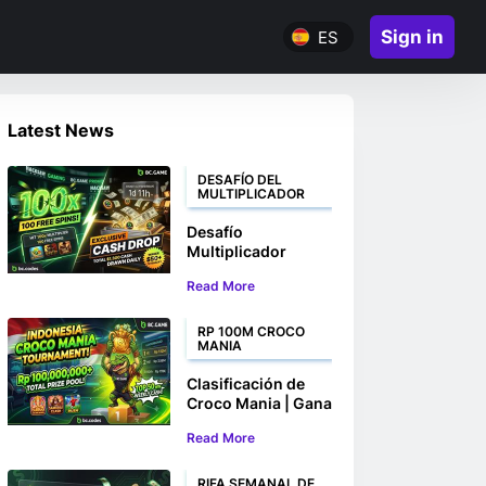
Sign in
ES
Latest News
DESAFÍO DEL
MULTIPLICADOR
Desafío
Multiplicador
Hacksaw de
Read More
BC.GAME | Gana
100 giros gratis y
premios en
RP 100M CROCO
MANIA
efectivo
Clasificación de
Croco Mania | Gana
tu parte de más de
Read More
100.000.000 rupias
RIFA SEMANAL DE