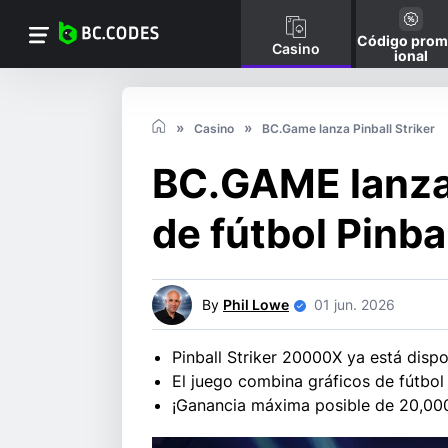
Código pro
Casino
ional
Casino
BC.Game lanza Pinball Striker
BC.GAME lanza 
de fútbol Pinba
By
Phil Lowe
01 jun. 2026
Pinball Striker 20000X ya está dis
El juego combina gráficos de fútbol 
¡Ganancia máxima posible de 20,000