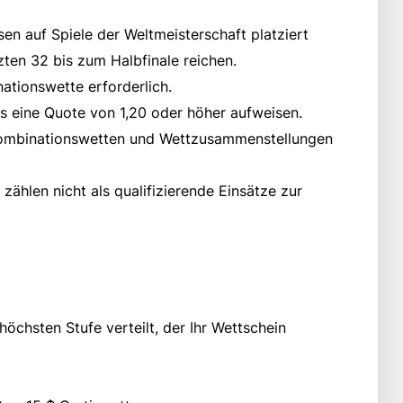
n auf Spiele der Weltmeisterschaft platziert
zten 32 bis zum Halbfinale reichen.
ationswette erforderlich.
 eine Quote von 1,20 oder höher aufweisen.
mbinationswetten und Wettzusammenstellungen
zählen nicht als qualifizierende Einsätze zur
öchsten Stufe verteilt, der Ihr Wettschein