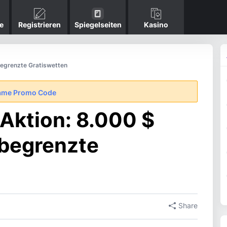
e
Registrieren
Spiegelseiten
Kasino
grenzte Gratiswetten
ame Promo Code
ktion: 8.000 $
begrenzte
Share