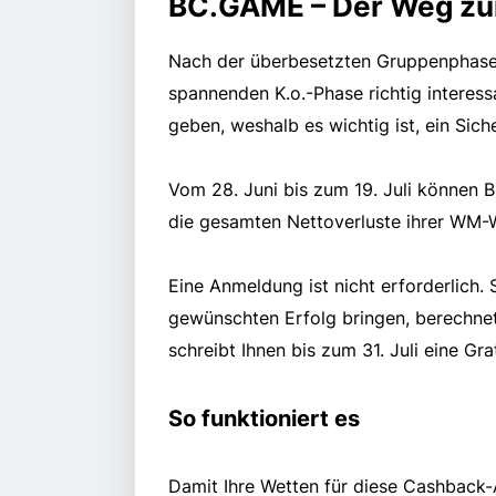
BC.GAME – Der Weg zu
Nach der überbesetzten Gruppenphase 
spannenden K.o.-Phase richtig interess
geben, weshalb es wichtig ist, ein Sich
Vom 28. Juni bis zum 19. Juli können
die gesamten Nettoverluste ihrer WM-W
Eine Anmeldung ist nicht erforderlich.
gewünschten Erfolg bringen, berechne
schreibt Ihnen bis zum 31. Juli eine Gra
So funktioniert es
Damit Ihre Wetten für diese Cashback-Ak