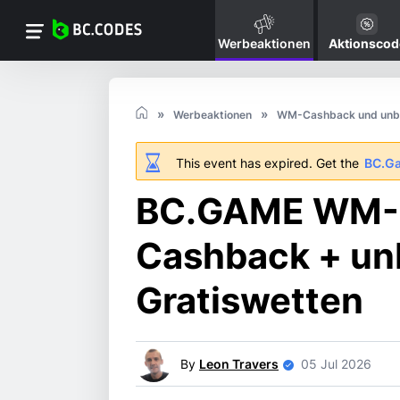
Werbeaktionen
Aktionscod
Werbeaktionen
WM-Cashback und unbe
This event has expired. Get the
BC.G
BC.GAME WM-A
Cashback + un
Gratiswetten
By
Leon Travers
05 Jul 2026