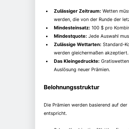
Zulässiger Zeitraum:
Wetten müsse
werden, die von der Runde der let
Mindesteinsatz:
100 $ pro Kombin
Mindestquote:
Jede Auswahl muss
Zulässige Wettarten:
Standard-Ko
werden gleichermaßen akzeptiert.
Das Kleingedruckte:
Gratiswetten 
Auslösung neuer Prämien.
Belohnungsstruktur
Die Prämien werden basierend auf der h
entspricht.