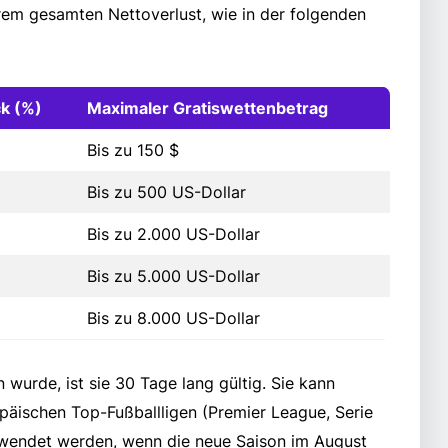
rem gesamten Nettoverlust, wie in der folgenden
k (%)
Maximaler Gratiswettenbetrag
Bis zu 150 $
Bis zu 500 US-Dollar
Bis zu 2.000 US-Dollar
Bis zu 5.000 US-Dollar
Bis zu 8.000 US-Dollar
 wurde, ist sie 30 Tage lang gültig. Sie kann
opäischen Top-Fußballligen (Premier League, Serie
erwendet werden, wenn die neue Saison im August