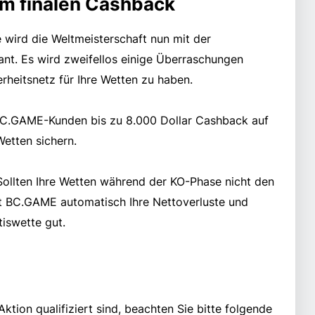
m finalen Cashback
wird die Weltmeisterschaft nun mit der
ant. Es wird zweifellos einige Überraschungen
erheitsnetz für Ihre Wetten zu haben.
 BC.GAME-Kunden bis zu 8.000 Dollar Cashback auf
etten sichern.
 Sollten Ihre Wetten während der KO-Phase nicht den
t BC.GAME automatisch Ihre Nettoverluste und
tiswette gut.
tion qualifiziert sind, beachten Sie bitte folgende