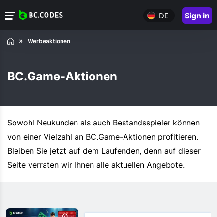
Sign in
DE
Werbeaktionen
BC.Game-Aktionen
Sowohl Neukunden als auch Bestandsspieler können
von einer Vielzahl an BC.Game-Aktionen profitieren.
Bleiben Sie jetzt auf dem Laufenden, denn auf dieser
Seite verraten wir Ihnen alle aktuellen Angebote.