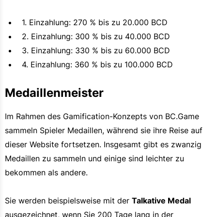
1. Einzahlung: 270 % bis zu 20.000 BCD
2. Einzahlung: 300 % bis zu 40.000 BCD
3. Einzahlung: 330 % bis zu 60.000 BCD
4. Einzahlung: 360 % bis zu 100.000 BCD
Medaillenmeister
Im Rahmen des Gamification-Konzepts von BC.Game
sammeln Spieler Medaillen, während sie ihre Reise auf
dieser Website fortsetzen. Insgesamt gibt es zwanzig
Medaillen zu sammeln und einige sind leichter zu
bekommen als andere.
Sie werden beispielsweise mit der
Talkative Medal
ausgezeichnet, wenn Sie 200 Tage lang in der