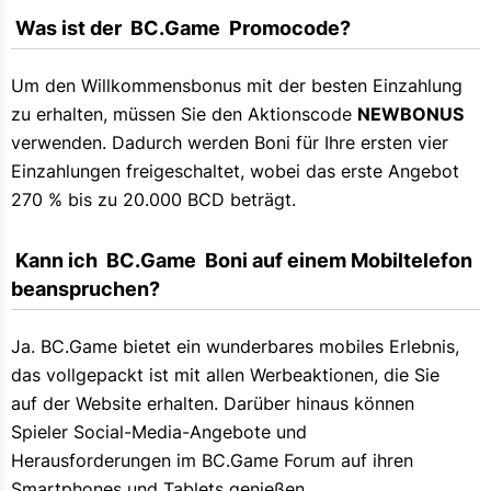
 Was ist der  BC.Game  Promocode?
Um den Willkommensbonus mit der besten Einzahlung
zu erhalten, müssen Sie den Aktionscode
NEWBONUS
verwenden. Dadurch werden Boni für Ihre ersten vier
Einzahlungen freigeschaltet, wobei das erste Angebot
270 % bis zu 20.000 BCD beträgt.
 Kann ich  BC.Game  Boni auf einem Mobiltelefon 
beanspruchen?
Ja. BC.Game bietet ein wunderbares mobiles Erlebnis,
das vollgepackt ist mit allen Werbeaktionen, die Sie
auf der Website erhalten. Darüber hinaus können
Spieler Social-Media-Angebote und
Herausforderungen im BC.Game Forum auf ihren
Smartphones und Tablets genießen.