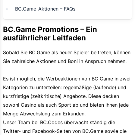
BC.Game-Aktionen – FAQs
BC.Game Promotions – Ein
ausführlicher Leitfaden
Sobald Sie BC.Game als neuer Spieler beitreten, können
Sie zahlreiche Aktionen und Boni in Anspruch nehmen.
Es ist möglich, die Werbeaktionen von BC Game in zwei
Kategorien zu unterteilen: regelmäßige (laufende) und
kurzfristige (zeitkritische) Angebote. Diese decken
sowohl Casino als auch Sport ab und bieten Ihnen jede
Menge Abwechslung zum Erkunden.
Unser Team bei BC.Codes überwacht ständig die
Twitter- und Facebook-Seiten von BC.Game sowie die