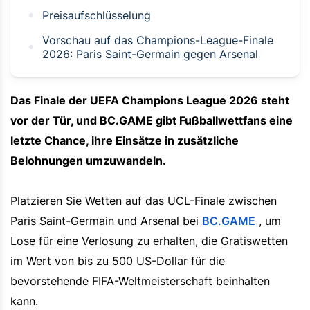
Preisaufschlüsselung
Vorschau auf das Champions-League-Finale
2026: Paris Saint-Germain gegen Arsenal
Das Finale der UEFA Champions League 2026 steht
vor der Tür, und BC.GAME gibt Fußballwettfans eine
letzte Chance, ihre Einsätze in zusätzliche
Belohnungen umzuwandeln.
Platzieren Sie Wetten auf das UCL-Finale zwischen
Paris Saint-Germain und Arsenal bei
BC.GAME
, um
Lose für eine Verlosung zu erhalten, die Gratiswetten
im Wert von bis zu 500 US-Dollar für die
bevorstehende FIFA-Weltmeisterschaft beinhalten
kann.