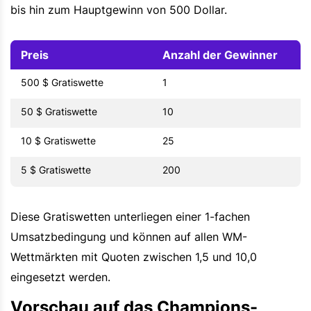
bis hin zum Hauptgewinn von 500 Dollar.
Preis
Anzahl der Gewinner
500 $ Gratiswette
1
50 $ Gratiswette
10
10 $ Gratiswette
25
5 $ Gratiswette
200
Diese Gratiswetten unterliegen einer 1-fachen
Umsatzbedingung und können auf allen WM-
Wettmärkten mit Quoten zwischen 1,5 und 10,0
eingesetzt werden.
Vorschau auf das Champions-