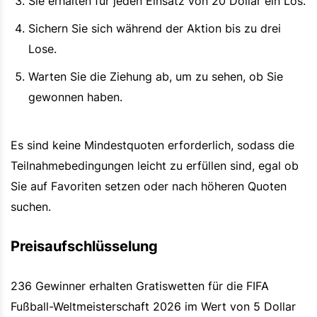
Sie erhalten für jeden Einsatz von 20 Dollar ein Los.
Sichern Sie sich während der Aktion bis zu drei
Lose.
Warten Sie die Ziehung ab, um zu sehen, ob Sie
gewonnen haben.
Es sind keine Mindestquoten erforderlich, sodass die
Teilnahmebedingungen leicht zu erfüllen sind, egal ob
Sie auf Favoriten setzen oder nach höheren Quoten
suchen.
Preisaufschlüsselung
236 Gewinner erhalten Gratiswetten für die FIFA
Fußball-Weltmeisterschaft 2026 im Wert von 5 Dollar