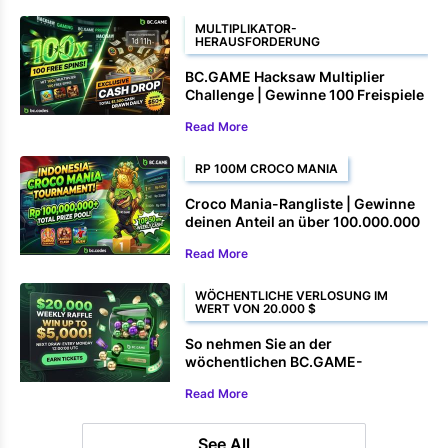
MULTIPLIKATOR-
HERAUSFORDERUNG
BC.GAME Hacksaw Multiplier
Challenge | Gewinne 100 Freispiele
& Geldpreise
Read More
RP 100M CROCO MANIA
Croco Mania-Rangliste | Gewinne
deinen Anteil an über 100.000.000
Rp
Read More
WÖCHENTLICHE VERLOSUNG IM
WERT VON 20.000 $
So nehmen Sie an der
wöchentlichen BC.GAME-
Verlosung mit 20.000 $ Preisgeld
Read More
teil
See All