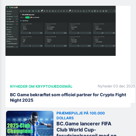
Nyheder
03 dec 2025
NYHEDER OM KRYPTOVÆDDEMÅL
BC Game bekræftet som officiel partner for Crypto Fight
Night 2025
PRÆMIEPULJE PÅ 100.000
DOLLARS
BC.Game lancerer FIFA
Club World Cup-
forudsigelsesspil med en