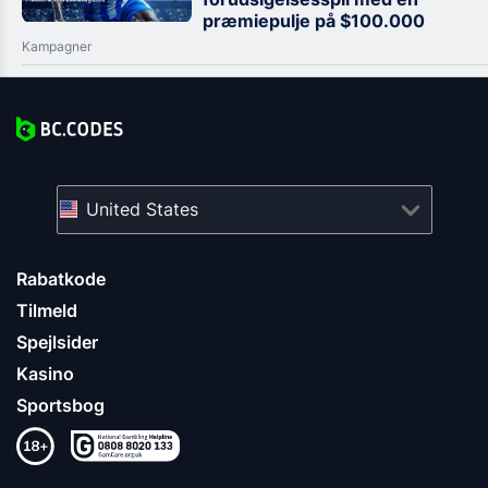
præmiepulje på $100.000
Kampagner
United States
Rabatkode
Tilmeld
Spejlsider
Kasino
Sportsbog