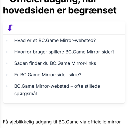
hovedsiden er begrænset
Hvad er et BC.Game Mirror-websted?
Hvorfor bruger spillere BC.Game Mirror-sider?
Sådan finder du BC.Game Mirror-links
Er BC.Game Mirror-sider sikre?
BC.Game Mirror-websted – ofte stillede
spørgsmål
Få øjeblikkelig adgang til BC.Game via officielle mirror-