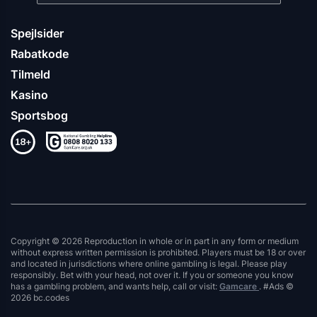
Spejlsider
Rabatkode
Tilmeld
Kasino
Sportsbog
Copyright © 2026 Reproduction in whole or in part in any form or medium
without express written permission is prohibited. Players must be 18 or over
and located in jurisdictions where online gambling is legal. Please play
responsibly. Bet with your head, not over it. If you or someone you know
has a gambling problem, and wants help, call or visit:
Gamcare
. #Ads ©
2026 bc.codes