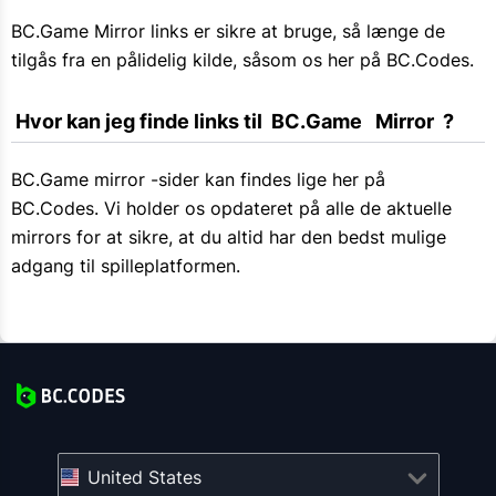
BC.Game Mirror links er sikre at bruge, så længe de
tilgås fra en pålidelig kilde, såsom os her på BC.Codes.
 Hvor kan jeg finde links til  BC.Game   Mirror  ?
BC.Game mirror -sider kan findes lige her på
BC.Codes. Vi holder os opdateret på alle de aktuelle
mirrors for at sikre, at du altid har den bedst mulige
adgang til spilleplatformen.
United States