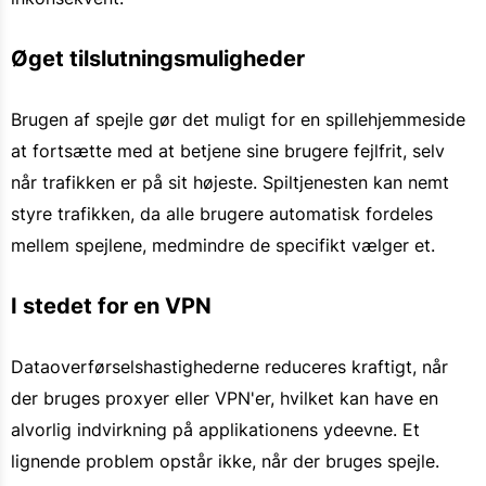
Øget tilslutningsmuligheder
Brugen af spejle gør det muligt for en spillehjemmeside
at fortsætte med at betjene sine brugere fejlfrit, selv
når trafikken er på sit højeste. Spiltjenesten kan nemt
styre trafikken, da alle brugere automatisk fordeles
mellem spejlene, medmindre de specifikt vælger et.
I stedet for en VPN
Dataoverførselshastighederne reduceres kraftigt, når
der bruges proxyer eller VPN'er, hvilket kan have en
alvorlig indvirkning på applikationens ydeevne. Et
lignende problem opstår ikke, når der bruges spejle.