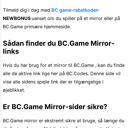
Tilmeld dig i dag med
BC.game-rabatkoden
NEWBONUS
uanset om du spiller på et mirror eller på
BC.Game primære hjemmeside.
Sådan finder du BC.Game Mirror-
links
Hvis du har brug for et mirror til BC.Game , kan du finde
alle de aktive link lige her på BC.Codes. Denne side vil
vise alle sidens spejle link der er tilgængelige i
øjeblikket.
Er BC.Game Mirror-sider sikre?
BC.Game mirror er ekstremt sikre at bruge, så længe du