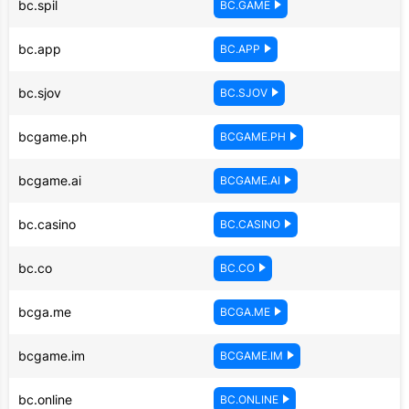
bc.spil
BC.GAME
bc.app
BC.APP
bc.sjov
BC.SJOV
bcgame.ph
BCGAME.PH
bcgame.ai
BCGAME.AI
bc.casino
BC.CASINO
bc.co
BC.CO
bcga.me
BCGA.ME
bcgame.im
BCGAME.IM
bc.online
BC.ONLINE