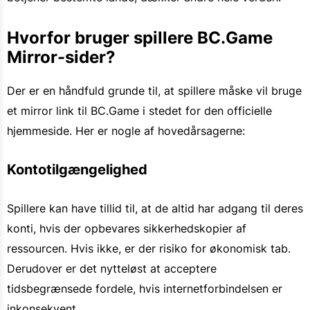
Hvorfor bruger spillere BC.Game
Mirror-sider?
Der er en håndfuld grunde til, at spillere måske vil bruge
et mirror link til BC.Game i stedet for den officielle
hjemmeside. Her er nogle af hovedårsagerne:
Kontotilgængelighed
Spillere kan have tillid til, at de altid har adgang til deres
konti, hvis der opbevares sikkerhedskopier af
ressourcen. Hvis ikke, er der risiko for økonomisk tab.
Derudover er det nytteløst at acceptere
tidsbegrænsede fordele, hvis internetforbindelsen er
inkonsekvent.