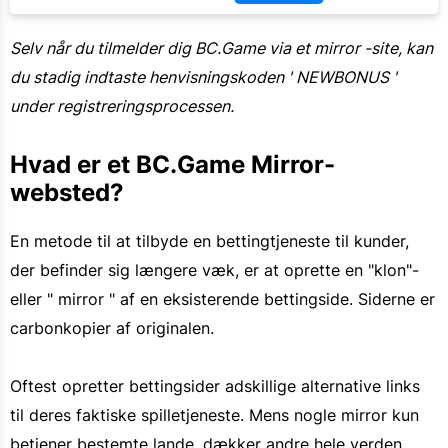
Selv når du tilmelder dig BC.Game via et mirror -site, kan
du stadig indtaste henvisningskoden ' NEWBONUS '
under registreringsprocessen.
Hvad er et BC.Game Mirror-
websted?
En metode til at tilbyde en bettingtjeneste til kunder,
der befinder sig længere væk, er at oprette en "klon"-
eller " mirror " af en eksisterende bettingside. Siderne er
carbonkopier af originalen.
Oftest opretter bettingsider adskillige alternative links
til deres faktiske spilletjeneste. Mens nogle mirror kun
betjener bestemte lande, dækker andre hele verden.