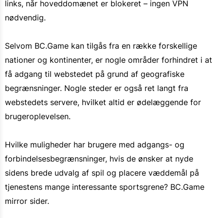
links, når hoveddomænet er blokeret – ingen VPN
nødvendig.
Selvom BC.Game kan tilgås fra en række forskellige
nationer og kontinenter, er nogle områder forhindret i at
få adgang til webstedet på grund af geografiske
begrænsninger. Nogle steder er også ret langt fra
webstedets servere, hvilket altid er ødelæggende for
brugeroplevelsen.
Hvilke muligheder har brugere med adgangs- og
forbindelsesbegrænsninger, hvis de ønsker at nyde
sidens brede udvalg af spil og placere væddemål på
tjenestens mange interessante sportsgrene? BC.Game
mirror sider.