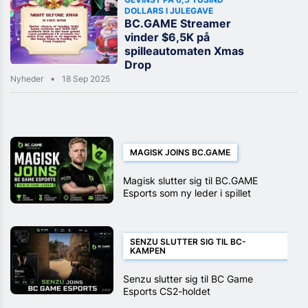
DOLLARS I JULEGAVE
BC.GAME Streamer
vinder $6,5K på
spilleautomaten Xmas
Drop
Nyheder
18 Sep 2025
MAGISK JOINS BC.GAME
Magisk slutter sig til BC.GAME
Esports som ny leder i spillet
SENZU SLUTTER SIG TIL BC-
KAMPEN
Senzu slutter sig til BC Game
Esports CS2-holdet