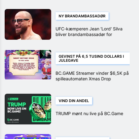
NY BRANDAMBASSADØR
UFC-kæmperen Jean 'Lord' Silva
bliver brandambassadør for
BC.GAME
GEVINST PÅ 6,5 TUSIND DOLLARS I
JULEGAVE
BC.GAME Streamer vinder $6,5K på
spilleautomaten Xmas Drop
VIND DIN ANDEL
TRUMP mønt nu live på BC.Game