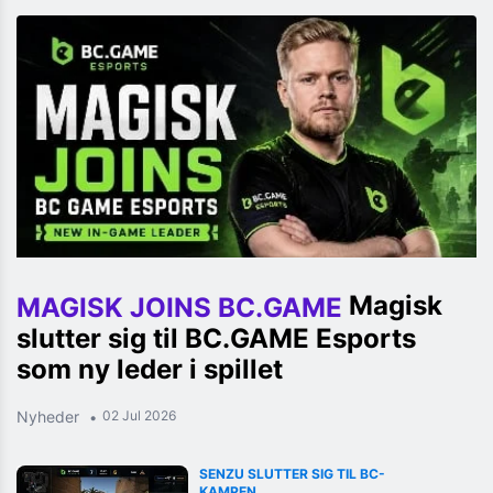
Magisk
MAGISK JOINS BC.GAME
slutter sig til BC.GAME Esports
som ny leder i spillet
Nyheder
02 Jul 2026
SENZU SLUTTER SIG TIL BC-
KAMPEN