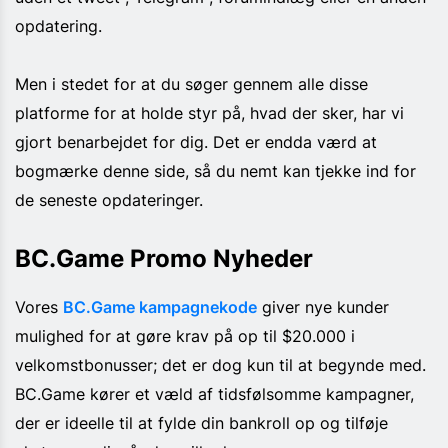
opdatering.
Men i stedet for at du søger gennem alle disse
platforme for at holde styr på, hvad der sker, har vi
gjort benarbejdet for dig. Det er endda værd at
bogmærke denne side, så du nemt kan tjekke ind for
de seneste opdateringer.
BC.Game Promo Nyheder
Vores
BC.Game kampagnekode
giver nye kunder
mulighed for at gøre krav på op til $20.000 i
velkomstbonusser; det er dog kun til at begynde med.
BC.Game kører et væld af tidsfølsomme kampagner,
der er ideelle til at fylde din bankroll op og tilføje