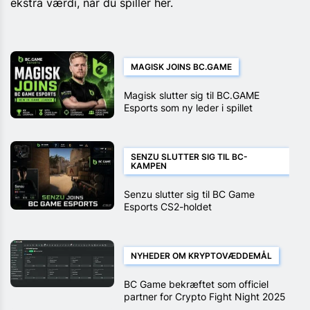
ekstra værdi, når du spiller her.
MAGISK JOINS BC.GAME
Magisk slutter sig til BC.GAME
Esports som ny leder i spillet
SENZU SLUTTER SIG TIL BC-
KAMPEN
Senzu slutter sig til BC Game
Esports CS2-holdet
NYHEDER OM KRYPTOVÆDDEMÅL
BC Game bekræftet som officiel
partner for Crypto Fight Night 2025