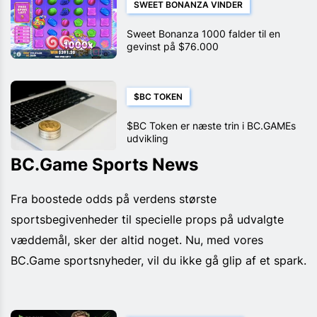
SWEET BONANZA VINDER
Sweet Bonanza 1000 falder til en
gevinst på $76.000
$BC TOKEN
$BC Token er næste trin i BC.GAMEs
udvikling
BC.Game Sports News
Fra boostede odds på verdens største
sportsbegivenheder til specielle props på udvalgte
væddemål, sker der altid noget. Nu, med vores
BC.Game sportsnyheder, vil du ikke gå glip af et spark.