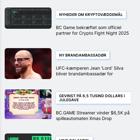
NYHEDER OM KRYPTOVÆDDEMÅL
BC Game bekræftet som officiel
partner for Crypto Fight Night 2025
NY BRANDAMBASSADØR
UFC-kæmperen Jean 'Lord' Silva
bliver brandambassadør for
BC.GAME
GEVINST PÅ 6,5 TUSIND DOLLARS I
JULEGAVE
BC.GAME Streamer vinder $6,5K på
spilleautomaten Xmas Drop