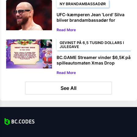
NY BRANDAMBASSADØR
UFC-kæmperen Jean 'Lord' Silva
bliver brandambassadør for
BC.GAME
Read More
GEVINST PÅ 6,5 TUSIND DOLLARS I
JULEGAVE
BC.GAME Streamer vinder $6,5K på
spilleautomaten Xmas Drop
Read More
See All