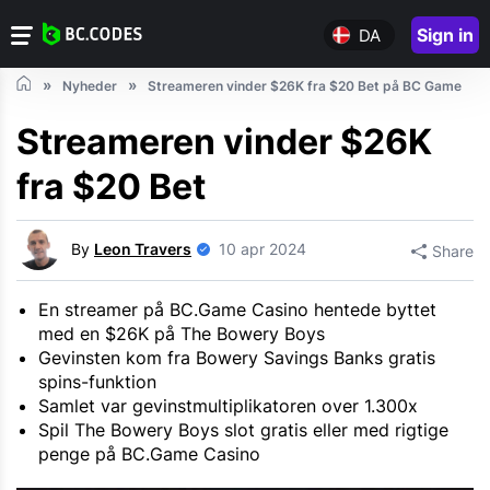
Sign in
DA
Nyheder
Streameren vinder $26K fra $20 Bet på BC Game
Streameren vinder $26K
fra $20 Bet
By
Leon Travers
10 apr 2024
Share
En streamer på BC.Game Casino hentede byttet
med en $26K på The Bowery Boys
Gevinsten kom fra Bowery Savings Banks gratis
spins-funktion
Samlet var gevinstmultiplikatoren over 1.300x
Spil The Bowery Boys slot gratis eller med rigtige
penge på BC.Game Casino