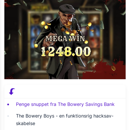
Penge snuppet fra The Bowery Savings Bank
The Bowery Boys - en funktionsrig hacksav-
skabelse