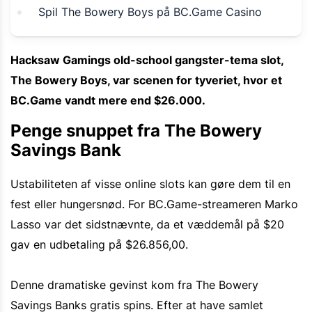
Spil The Bowery Boys på BC.Game Casino
Hacksaw Gamings old-school gangster-tema slot,
The Bowery Boys, var scenen for tyveriet, hvor et
BC.Game vandt mere end $26.000.
Penge snuppet fra The Bowery
Savings Bank
Ustabiliteten af visse online slots kan gøre dem til en
fest eller hungersnød. For BC.Game-streameren Marko
Lasso var det sidstnævnte, da et væddemål på $20
gav en udbetaling på $26.856,00.
Denne dramatiske gevinst kom fra The Bowery
Savings Banks gratis spins. Efter at have samlet