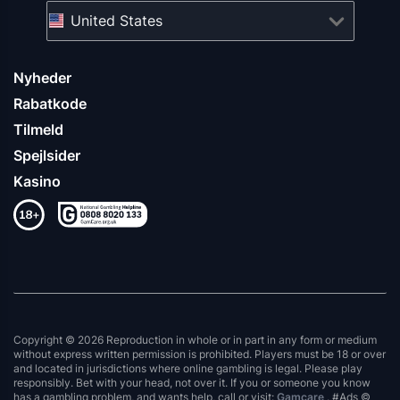
United States
Nyheder
Rabatkode
Tilmeld
Spejlsider
Kasino
Copyright © 2026 Reproduction in whole or in part in any form or medium
without express written permission is prohibited. Players must be 18 or over
and located in jurisdictions where online gambling is legal. Please play
responsibly. Bet with your head, not over it. If you or someone you know
has a gambling problem, and wants help, call or visit:
Gamcare
. #Ads ©