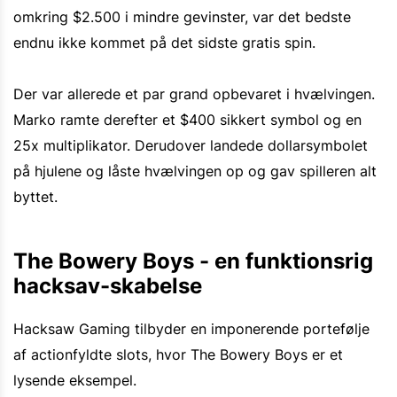
omkring $2.500 i mindre gevinster, var det bedste
endnu ikke kommet på det sidste gratis spin.
Der var allerede et par grand opbevaret i hvælvingen.
Marko ramte derefter et $400 sikkert symbol og en
25x multiplikator. Derudover landede dollarsymbolet
på hjulene og låste hvælvingen op og gav spilleren alt
byttet.
The Bowery Boys - en funktionsrig
hacksav-skabelse
Hacksaw Gaming tilbyder en imponerende portefølje
af actionfyldte slots, hvor The Bowery Boys er et
lysende eksempel.