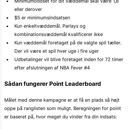
Minimumoddset for dit væddemål skal være 1,8
eller derover
$5 er minimumsindsatsen
Kun enkeltvæddemål. Parlays og
kombinationsvæddemål kvalificerer ikke
Kun væddemål foretaget på de valgte spil tæller.
Der vil være et spil hver uge i fire uger
Udbetalinger vil blive foretaget inden for 72 timer
efter afslutningen af NBA Fever #4
Sådan fungerer Point Leaderboard
Målet med denne kampagne er at få en plads så højt
oppe på ranglisten som muligt. Beregningen for point
er baseret på, hvor meget du vinder fra din indsats: