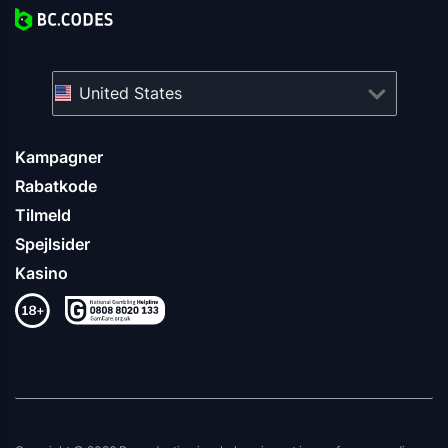
United States
Kampagner
Rabatkode
Tilmeld
Spejlsider
Kasino