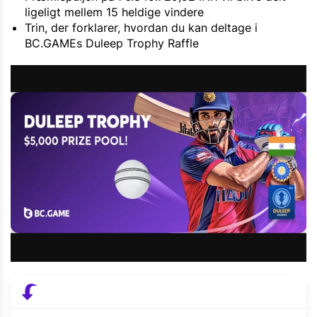
ligeligt mellem 15 heldige vindere
Trin, der forklarer, hvordan du kan deltage i
BC.GAMEs Duleep Trophy Raffle