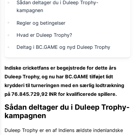
Sådan deltager du i Duleep Trophy-
kampagnen
Regler og betingelser
Hvad er Duleep Trophy?
Deltag i BC.GAME og nyd Duleep Trophy
Indiske cricketfans er begejstrede for dette års
Duleep Trophy, og nu har BC.GAME tilføjet lidt
krydderi til turneringen med en særlig lodtrækning
på 76.845.729,92 INR for kvalificerede spillere.
Sådan deltager du i Duleep Trophy-
kampagnen
Duleep Trophy er en af Indiens ældste indenlandske