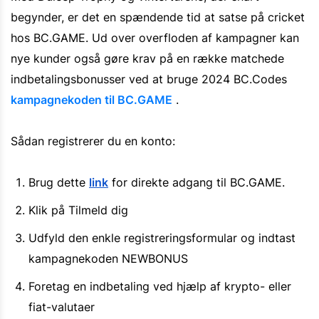
begynder, er det en spændende tid at satse på cricket
hos BC.GAME. Ud over overfloden af kampagner kan
nye kunder også gøre krav på en række matchede
indbetalingsbonusser ved at bruge 2024 BC.Codes
kampagnekoden til BC.GAME
.
Sådan registrerer du en konto:
Brug dette
link
for direkte adgang til BC.GAME.
Klik på Tilmeld dig
Udfyld den enkle registreringsformular og indtast
kampagnekoden NEWBONUS
Foretag en indbetaling ved hjælp af krypto- eller
fiat-valutaer