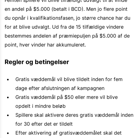
en andel på $5.000 (betalt i BCD). Men jo flere point
du opnår i kvalifikationsfasen, jo større chance har du
for at blive udvalgt. Ud fra de 15 tilfældige vindere
bestemmes andelen af præmiepuljen på $5.000 af de
point, hver vinder har akkumuleret.
Regler og betingelser
Gratis væddemål vil blive tildelt inden for fem
dage efter afslutningen af kampagnen
Gratis væddemål på $50 eller mere vil blive
opdelt i mindre beløb
Spillere skal aktivere deres gratis væddemål inden
for 30 efter det er tildelt
Efter aktivering af gratisvæddemålet skal det