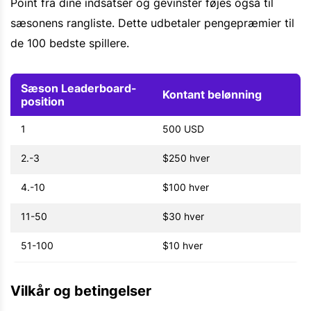
Point fra dine indsatser og gevinster føjes også til
sæsonens rangliste. Dette udbetaler pengepræmier til
de 100 bedste spillere.
Sæson Leaderboard-
Kontant belønning
position
1
500 USD
2.-3
$250 hver
4.-10
$100 hver
11-50
$30 hver
51-100
$10 hver
Vilkår og betingelser