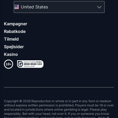
United States
Kampagner
Rabatkode
Tilmeld
Spejlsider
Kasino
Copyright © 2026 Reproduction in whole or in part in any form or medium
without express written permission is prohibited. Players must be 18 or over
and located in jurisdictions where online gambling is legal. Please play
responsibly. Bet with your head, not over it. If you or someone you know
has a gambling problem, and wants help, call or visit:
Gamcare
. #Ads ©