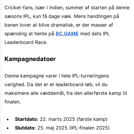
Cricket-fans, især i Indien, summer af starten på denne
sæsons IPL, kun få dage væk. Mens handlingen på
banen lover at blive dramatisk, er der masser af
spænding at hente på
BC.GAME
med dets IPL
Leaderboard Race.
Kampagnedatoer
Denne kampagne varer i hele IPL-turneringens
varighed. Da det er et leaderboard-løb, vil du
maksimere alle væddemål, fra den allerførste kamp til
finalen.
Startdato:
22. marts 2025 (første kamp)
Slutdato:
25. maj 2025 (IPL-finalen 2025)