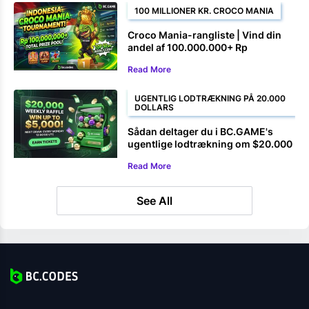
100 MILLIONER KR. CROCO MANIA
Croco Mania-rangliste | Vind din
andel af 100.000.000+ Rp
Read More
UGENTLIG LODTRÆKNING PÅ 20.000
DOLLARS
Sådan deltager du i BC.GAME's
ugentlige lodtrækning om $20.000
Read More
See All