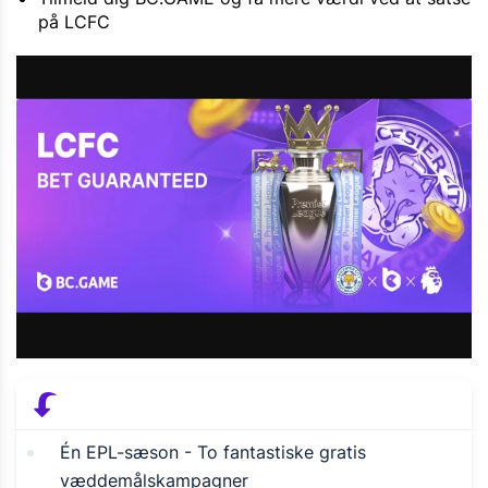
på LCFC
Én EPL-sæson - To fantastiske gratis
væddemålskampagner