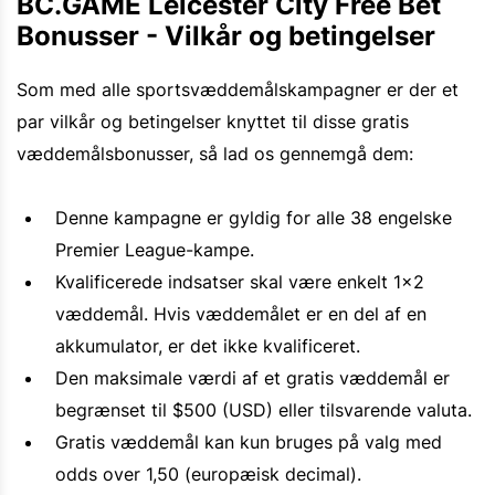
BC.GAME Leicester City Free Bet
Bonusser - Vilkår og betingelser
Som med alle sportsvæddemålskampagner er der et
par vilkår og betingelser knyttet til disse gratis
væddemålsbonusser, så lad os gennemgå dem:
Denne kampagne er gyldig for alle 38 engelske
Premier League-kampe.
Kvalificerede indsatser skal være enkelt 1x2
væddemål. Hvis væddemålet er en del af en
akkumulator, er det ikke kvalificeret.
Den maksimale værdi af et gratis væddemål er
begrænset til $500 (USD) eller tilsvarende valuta.
Gratis væddemål kan kun bruges på valg med
odds over 1,50 (europæisk decimal).