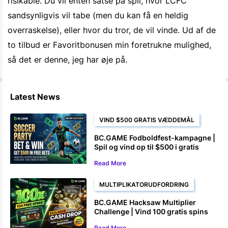
risikable. Du vil enten satse på spil, hvor LCFC
sandsynligvis vil tabe (men du kan få en heldig
overraskelse), eller hvor du tror, de vil vinde. Ud af de
to tilbud er Favoritbonusen min foretrukne mulighed,
så det er denne, jeg har øje på.
Latest News
VIND $500 GRATIS VÆDDEMÅL
BC.GAME Fodboldfest-kampagne |
Spil og vind op til $500 i gratis
væddemål
Read More
MULTIPLIKATORUDFORDRING
BC.GAME Hacksaw Multiplier
Challenge | Vind 100 gratis spins
og pengepræmier
Read More