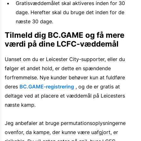
Gratisvæddemålet skal aktiveres inden for 30
dage. Herefter skal du bruge det inden for de
næste 30 dage.
Tilmeld dig BC.GAME og få mere
værdi på dine LCFC-væddemål
Uanset om du er Leicester City-supporter, eller du
følger et andet hold, er dette en spændende
forfremmelse. Nye kunder behøver kun at fuldføre
deres
BC.GAME-registrering
, og de er gratis at
deltage ved at placere et væddemål på Leicesters
næste kamp.
Jeg anbefaler at bruge permutationsoplysningerne
ovenfor, da kampe, der kunne være uafgjort, er