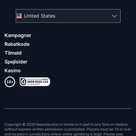
United States
Kampagner
Rabatkode
Tilmeld
Spejlsider
Kasino
Copyright © 2026 Reproduction in whole or in part in any form or medium
without express written permission is prohibited. Players must be 18 or over
and located in jurisdictions where online gambling is legal. Please play