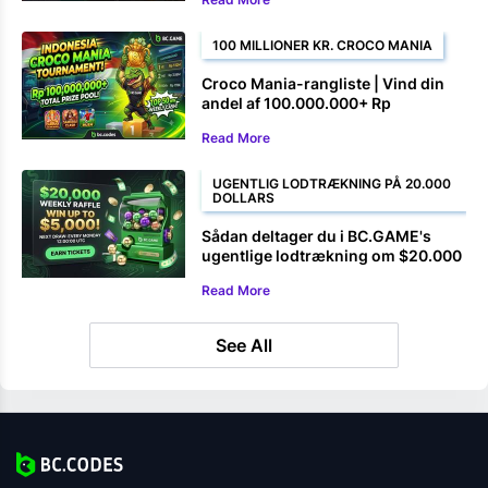
100 MILLIONER KR. CROCO MANIA
Croco Mania-rangliste | Vind din
andel af 100.000.000+ Rp
Read More
UGENTLIG LODTRÆKNING PÅ 20.000
DOLLARS
Sådan deltager du i BC.GAME's
ugentlige lodtrækning om $20.000
Read More
See All