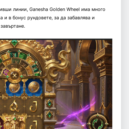
ливши линии, Ganesha Golden Wheel има много
а и в бонус рундовете, за да забавлява и
 завъртане.