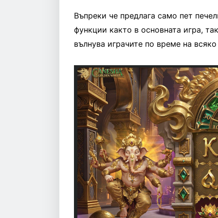
Въпреки че предлага само пет пече
функции както в основната игра, так
вълнува играчите по време на всяко