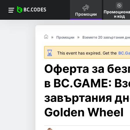
Промоциона
Промоции
н код
Промоции
Вземете 20 завъртания дне
This event has expired. Get the
BC.G
Оферта за без
в BC.GAME: Вз
завъртания дн
Golden Wheel