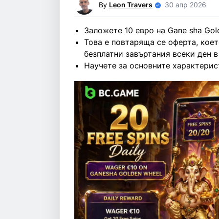
By
Leon Travers
30 апр 2026
Заложете 10 евро на Gane sha Gol
Това е повтаряща се оферта, коет
безплатни завъртания всеки ден 
Научете за основните характерис