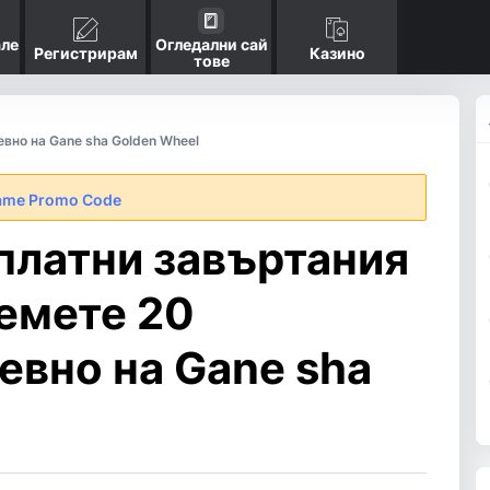
ле
Огледални сай
Регистрирам
Казино
тове
вно на Gane sha Golden Wheel
ame Promo Code
платни завъртания
емете 20
евно на Gane sha