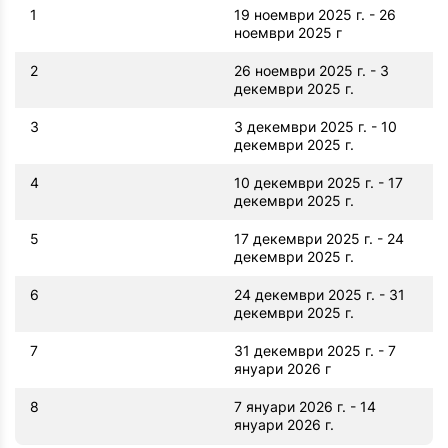
1
19 ноември 2025 г. - 26
ноември 2025 г
2
26 ноември 2025 г. - 3
декември 2025 г.
3
3 декември 2025 г. - 10
декември 2025 г.
4
10 декември 2025 г. - 17
декември 2025 г.
5
17 декември 2025 г. - 24
декември 2025 г.
6
24 декември 2025 г. - 31
декември 2025 г.
7
31 декември 2025 г. - 7
януари 2026 г
8
7 януари 2026 г. - 14
януари 2026 г.