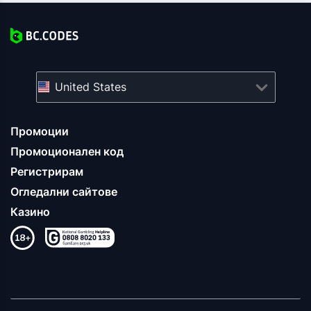
United States
Промоции
Промоционален код
Регистрирам
Огледални сайтове
Казино