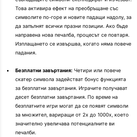
Това активира ефект на преобръщане със
символите по-горе и новите падащи надолу, за
да запълнят всички празни позиции. Ако бъде
направена нова печалба, процесът се повтаря.
Изплащането се извършва, когато няма повече
падания.
Безплатни завъртания:
Четири или повече
скатер символа задействат бонус функцията
за безплатни завъртания. Играчите получават
десет безплатни завъртания. По време на
безплатните игри могат да се появят символи
за множител, вариращи от 2x до 1000x, което
значително увеличава потенциалните ви
печалби.