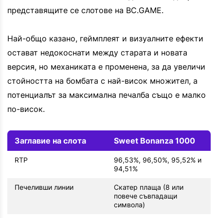
представящите се слотове на BC.GAME.
Най-общо казано, геймплеят и визуалните ефекти
остават недокоснати между старата и новата
версия, но механиката е променена, за да увеличи
стойността на бомбата с най-висок множител, а
потенциалът за максимална печалба също е малко
по-висок.
Заглавие на слота
Sweet Bonanza 1000
RTP
96,53%, 96,50%, 95,52% и
94,51%
Печеливши линии
Скатер плаща (8 или
повече съвпадащи
символа)