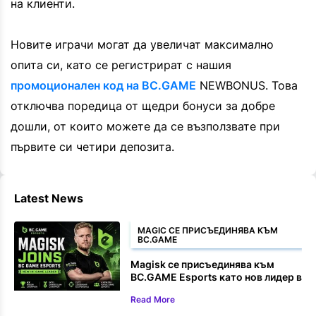
на клиенти.
Новите играчи могат да увеличат максимално
опита си, като се регистрират с нашия
промоционален код на BC.GAME
NEWBONUS. Това
отключва поредица от щедри бонуси за добре
дошли, от които можете да се възползвате при
първите си четири депозита.
Latest News
MAGIC СЕ ПРИСЪЕДИНЯВА КЪМ
BC.GAME
Magisk се присъединява към
BC.GAME Esports като нов лидер в
играта
Read More