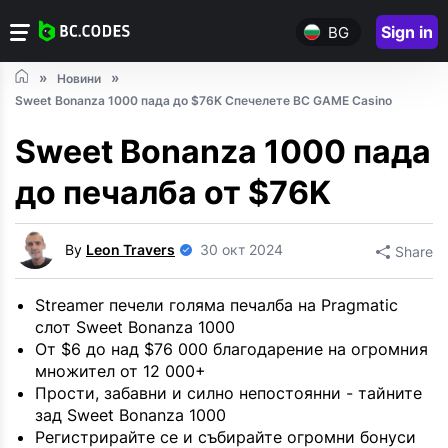
Sign in
BG
Новини
Sweet Bonanza 1000 пада до $76K Спечелете BC GAME Casino
Sweet Bonanza 1000 пада
до печалба от $76K
By
Leon Travers
30 окт 2024
Share
Streamer печели голяма печалба на Pragmatic
слот Sweet Bonanza 1000
От $6 до над $76 000 благодарение на огромния
множител от 12 000+
Прости, забавни и силно непостоянни - тайните
зад Sweet Bonanza 1000
Регистрирайте се и събирайте огромни бонуси