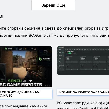
Зареди Още
и
те спортни събития в света до специални props за игр
спортни новини BC.Game , няма да пропуснете нито един
У СЕ ПРИСЪЕДИНЯВА КЪМ
НОВИНИ ЗА КРИПТО ЗАЛАГАНИ
ТА НА BC
BC Game потвърди, че е офиц
 се присъединява към екипа
партньор на Crypto Fight Night