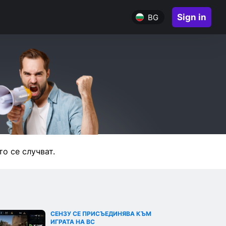
Sign in
BG
о се случват.
СЕНЗУ СЕ ПРИСЪЕДИНЯВА КЪМ
ИГРАТА НА BC