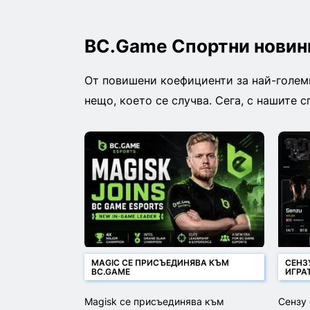
BC.Game Спортни новин
От повишени коефициенти за най-големи
нещо, което се случва. Сега, с нашите 
MAGIC СЕ ПРИСЪЕДИНЯВА КЪМ
СЕНЗ
BC.GAME
ИГРА
Magisk се присъединява към
Сензу