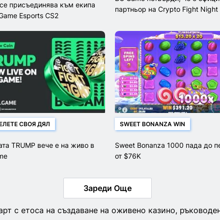
 се присъединява към екипа
партньор на Crypto Fight Night
Game Esports CS2
ЕЛЕТЕ СВОЯ ДЯЛ
SWEET BONANZA WIN
та TRUMP вече е на живо в
Sweet Bonanza 1000 пада до п
me
от $76K
Зареди Още
арт с етоса на създаване на оживено казино, ръководе