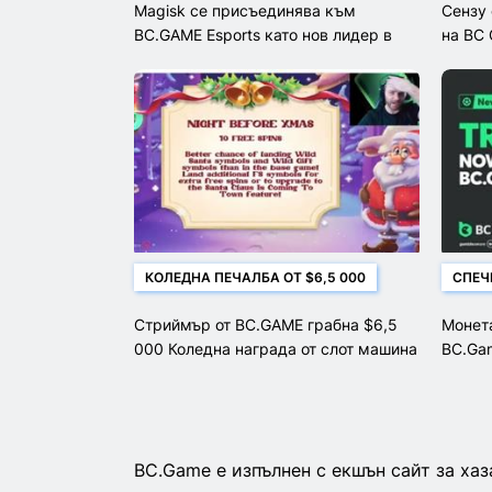
Magisk се присъединява към
Сензу
BC.GAME Esports като нов лидер в
на BC 
играта
КОЛЕДНА ПЕЧАЛБА ОТ $6,5 000
СПЕЧ
Стриймър от BC.GAME грабна $6,5
Монета
000 Коледна награда от слот машина
BC.Ga
BC.Game е изпълнен с екшън сайт за хаз