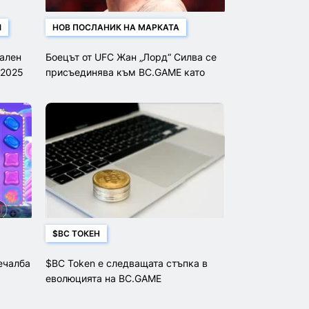
Я
НОВ ПОСЛАНИК НА МАРКАТА
иален
Боецът от UFC Жан „Лорд“ Силва се
 2025
присъединява към BC.GAME като
посланик на марката
$BC ТОКЕН
ечалба
$BC Token е следващата стъпка в
еволюцията на BC.GAME