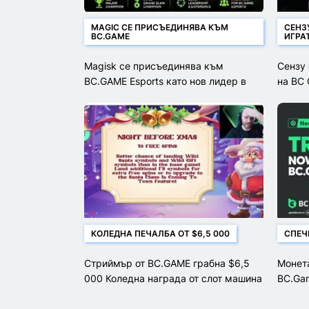
MAGIC СЕ ПРИСЪЕДИНЯВА КЪМ
СЕНЗ
BC.GAME
ИГРА
Magisk се присъединява към
Сензу
BC.GAME Esports като нов лидер в
на BC 
играта
КОЛЕДНА ПЕЧАЛБА ОТ $6,5 000
СПЕЧ
Стриймър от BC.GAME грабна $6,5
Монета
000 Коледна награда от слот машина
BC.Ga