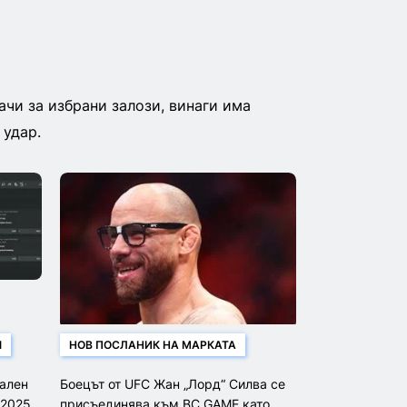
ачи за избрани залози, винаги има
 удар.
Я
НОВ ПОСЛАНИК НА МАРКАТА
иален
Боецът от UFC Жан „Лорд“ Силва се
 2025
присъединява към BC.GAME като