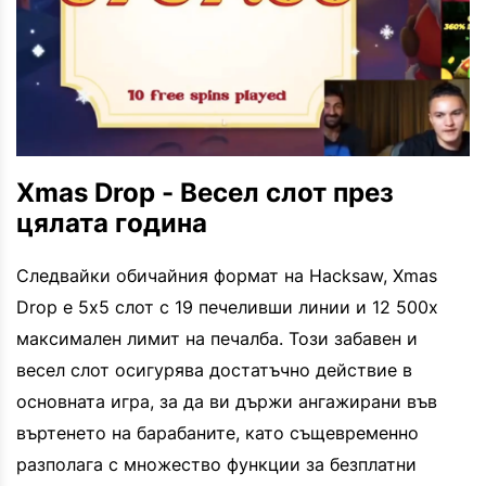
Xmas Drop - Весел слот през
цялата година
Следвайки обичайния формат на Hacksaw, Xmas
Drop е 5x5 слот с 19 печеливши линии и 12 500x
максимален лимит на печалба. Този забавен и
весел слот осигурява достатъчно действие в
основната игра, за да ви държи ангажирани във
въртенето на барабаните, като същевременно
разполага с множество функции за безплатни