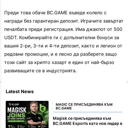
Преди това обаче BC.GAME въведе колело с
награди без гарантиран депозит. Играчите завъртат
печалбата преди регистрация. Има джакпот от 500
USDT. Комбинирайте ги с допълнителни бонуси за
вашия 2-ри, 3-ти и 4-ти депозит, както и легион от
редовни промоции, и е лесно да разберете защо
този сайт за крипто хазарт е един от най-бързо
развиващите се в индустрията.
Latest News
MAGIC СЕ ПРИСЪЕДИНЯВА КЪМ
BC.GAME
Magisk се присъединява към
BC.GAME Esports като нов лидер в