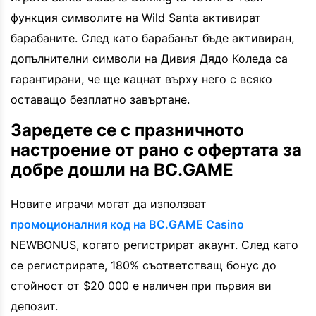
функция символите на Wild Santa активират
барабаните. След като барабанът бъде активиран,
допълнителни символи на Дивия Дядо Коледа са
гарантирани, че ще кацнат върху него с всяко
оставащо безплатно завъртане.
Заредете се с празничното
настроение от рано с офертата за
добре дошли на BC.GAME
Новите играчи могат да използват
промоционалния код на BC.GAME Casino
NEWBONUS, когато регистрират акаунт. След като
се регистрирате, 180% съответстващ бонус до
стойност от $20 000 е наличен при първия ви
депозит.