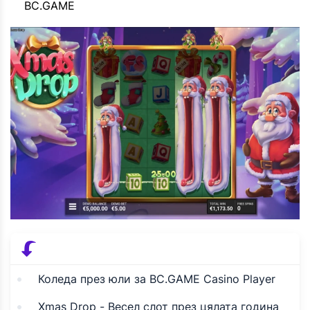
BC.GAME
Коледа през юли за BC.GAME Casino Player
Xmas Drop - Весел слот през цялата година