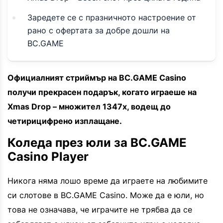
Заредете се с празничното настроение от
рано с офертата за добре дошли на
BC.GAME
Официалният стриймър на BC.GAME Casino
получи прекрасен подарък, когато играеше на
Xmas Drop – множител 1347x, водещ до
четирицифрено изплащане.
Коледа през юли за BC.GAME
Casino Player
Никога няма лошо време да играете на любимите
си слотове в BC.GAME Casino. Може да е юли, но
това не означава, че играчите не трябва да се