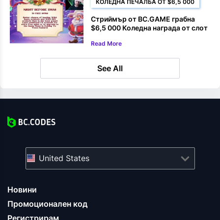
КОЛЕДНА ПЕЧАЛБА ОТ $6,5 000
Стриймър от BC.GAME грабна
$6,5 000 Коледна награда от слот
машина
Read More
See All
United States
Новини
Промоционален код
Регистрирам