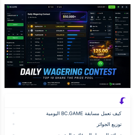
كيف تعمل مسابقة BC.GAME اليومية
توزيع الجوائز