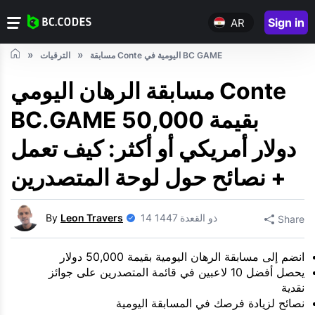
Sign in
AR
مسابقة Conte اليومية في BC GAME
الترقيات
مسابقة الرهان اليومي Conte
BC.GAME بقيمة 50,000
دولار أمريكي أو أكثر: كيف تعمل
+ نصائح حول لوحة المتصدرين
14 ذو القعدة 1447
Leon Travers
By
Share
انضم إلى مسابقة الرهان اليومية بقيمة 50,000 دولار
يحصل أفضل 10 لاعبين في قائمة المتصدرين على جوائز
نقدية
نصائح لزيادة فرصك في المسابقة اليومية