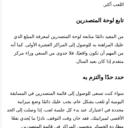
اللعب أكثر.
تابع لوحة المتصدرين
من المفيد دائمًا متابعة لوحة المتصدرين لمعرفة المبلغ الذي
عليك المراهنة به للوصول إلى المراكز العشرة الأولى. كما أنه
من المهم أن تكون واقعيًا، فلا جدوى من السعي وراء مركز
متقدم إذا كان بعيد المنال.
حدد حدًا والتزم به
سواء كنت تسعى للوصول إلى قائمة المتصدرين في المسابقة
اليومية أو تلعب بشكل عام، يجب عليك دائمًا وضع ميزانية
محددة في اعتبارك عند بدء كل جلسة لعب. إذا وصلت إلى الحد
الأقصى لميزانيتك، فقد حان وقت التوقف. نادرًا ما يُجدي نفعًا
مطاردة الخسائر وتحسين المراكز في قائمة المتصدرين.