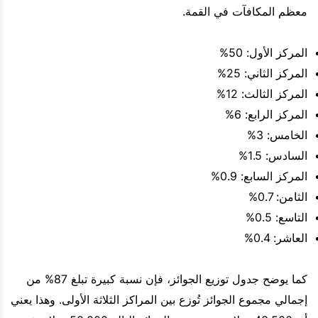
معظم المكافآت في القمة.
المركز الأول: 50%
المركز الثاني: 25%
المركز الثالث: 12%
المركز الرابع: 6%
الخامس: 3%
السادس: 1.5%
المركز السابع: 0.9%
الثامن: 0.7%
التاسع: 0.5%
العاشر: 0.4%
كما يوضح جدول توزيع الجوائز، فإن نسبة كبيرة تبلغ 87% من
إجمالي مجموع الجوائز تُوزع بين المراكز الثلاثة الأولى. وهذا يعني