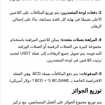
3. دفعات لوحة المتصدرين:
يتم توزيع المكافآت على اللاعبين
الأعلى تصنيفًا في نهاية كل نافذة مسابقة، بناءً على إجمالي
الرهان.
4. المراهنة بعملات متعددة:
يمكن للاعبين المراهنة باستخدام
مجموعة كبيرة من العملات الرقمية أو العملات الورقية
المدعومة. يتم تحويل جميع الرهانات إلى عملة USDT لتحديد
ترتيب اللاعبين في لوحة المتصدرين.
5. المدفوعات:
يتم دفع المكافآت بعملة BCD، وهي العملة
الافتراضية الخاصة بـ BC.GAME (1 BCD = 1 دولار أمريكي).
توزيع الجوائز
يتم توزيع مجموع الجوائز على أفضل المتسابقين، مع تركيز