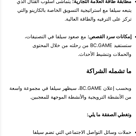
مطابقة طاقة العلامة التجارية:
يتماشى أسلوب القتال الذي
يتبعه سيلفا مع استراتيجية التسويق الخاصة بالكازينو والتي
تركز على الترفيه والطاقة العالية.
إمكانات سرد القصص:
مع صعود سيلفا في التصنيفات،
ستستفيد BC.GAME من رحلته من خلال المحتوى
والحملات وتنشيط الأحداث.
ما تشمله الشراكة
وبحسب إعلان BC.GAME، سيظهر سيلفا في مجموعة واسعة
من الأنشطة الترويجية والأنشطة الموجهة للمعجبين.
وتغطي الصفقة ما يلي:
حملات وسائل التواصل الاجتماعي التي تضم سيلفا