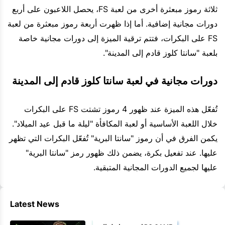
ثلاثة رموز مبعثرة أخرى من لعبة FS، يحصل اللاعبون على أربع
دورات مجانية إضافية. أما إذا ظهرت أربعة رموز مبعثرة من لعبة
FS على البكرات، فتتم ترقية الميزة إلى دورات مجانية خاصة
بلعبة "سانتا كلوز قادم إلى المدينة".
دورات مجانية في لعبة سانتا كلوز قادم إلى المدينة
تُفعّل هذه الميزة عند ظهور 4 رموز تشتت FS على البكرات
خلال اللعبة الأساسية أو لعبة المكافأة "ليلة ما قبل عيد الميلاد".
يكمن الفرق في أن رموز "سانتا البرية" تُفعّل البكرات التي تظهر
عليها. عند تفعيل بكرة، يضمن ذلك ظهور رمز "سانتا البرية"
عليها لجميع الدورات المجانية المتبقية.
Latest News